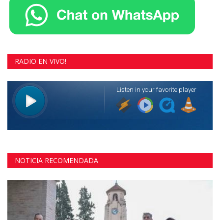
RADIO EN VIVO!
NOTICIA RECOMENDADA