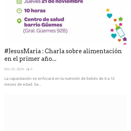
#JesusMaria : Charla sobre alimentación
en el primer año...
Nov 20, 2024
0
La capacitación se enfocará en la nutrición de bebés de 6 a 12
meses de edad. Se...