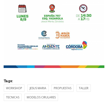
Tags:
WORKSHOP
JESUS MARIA
PROPUESTAS
TALLER
TECNICAS
MODELOS CIRULARES