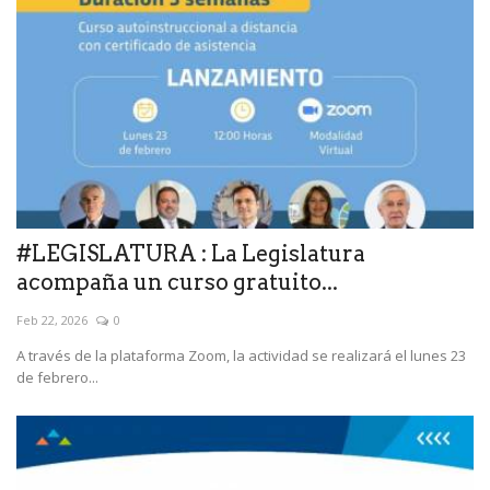
#LEGISLATURA : La Legislatura
acompaña un curso gratuito...
Feb 22, 2026
0
A través de la plataforma Zoom, la actividad se realizará el lunes 23
de febrero...