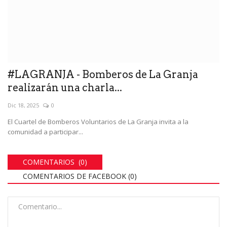
#LAGRANJA - Bomberos de La Granja
realizarán una charla...
Dic 18, 2025
0
El Cuartel de Bomberos Voluntarios de La Granja invita a la
comunidad a participar...
COMENTARIOS (0)
COMENTARIOS DE FACEBOOK (
0
)