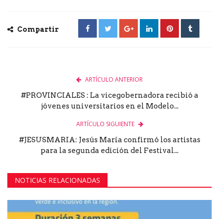
Compartir
ARTÍCULO ANTERIOR
#PROVINCIALES : La vicegobernadora recibió a
jóvenes universitarios en el Modelo...
ARTÍCULO SIGUIENTE
#JESUSMARIA: Jesús María confirmó los artistas
para la segunda edición del Festival...
NOTICIAS RELACIONADAS