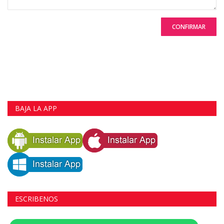
CONFIRMAR
BAJA LA APP
ESCRIBENOS