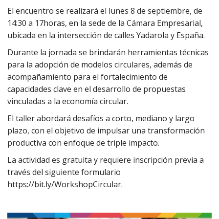
El encuentro se realizará el lunes 8 de septiembre, de
14:30 a 17horas, en la sede de la Cámara Empresarial,
ubicada en la intersección de calles Yadarola y España.
Durante la jornada se brindarán herramientas técnicas
para la adopción de modelos circulares, además de
acompañamiento para el fortalecimiento de
capacidades clave en el desarrollo de propuestas
vinculadas a la economía circular.
El taller abordará desafíos a corto, mediano y largo
plazo, con el objetivo de impulsar una transformación
productiva con enfoque de triple impacto.
La actividad es gratuita y requiere inscripción previa a
través del siguiente formulario
https://bit.ly/WorkshopCircular.