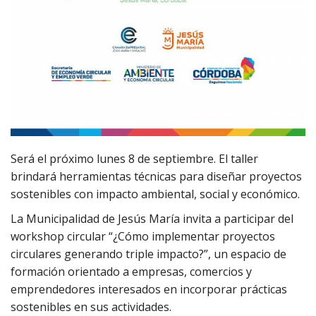
Será el próximo lunes 8 de septiembre. El taller
brindará herramientas técnicas para diseñar proyectos
sostenibles con impacto ambiental, social y económico.
La Municipalidad de Jesús María invita a participar del
workshop circular “¿Cómo implementar proyectos
circulares generando triple impacto?”, un espacio de
formación orientado a empresas, comercios y
emprendedores interesados en incorporar prácticas
sostenibles en sus actividades.