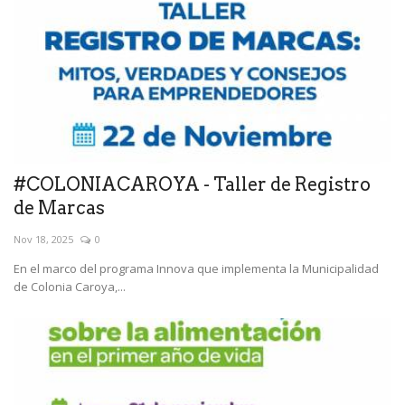
#COLONIACAROYA - Taller de Registro
de Marcas
Nov 18, 2025
0
En el marco del programa Innova que implementa la Municipalidad
de Colonia Caroya,...