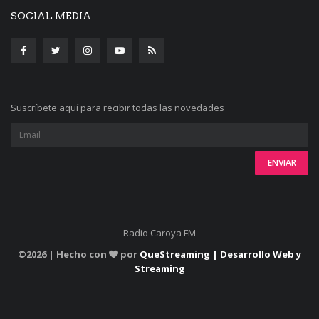
SOCIAL MEDIA
Suscríbete aquí para recibir todas las novedades
Radio Caroya FM
©
2026 | Hecho con
por
QueStreaming | Desarrollo Web y
Streaming