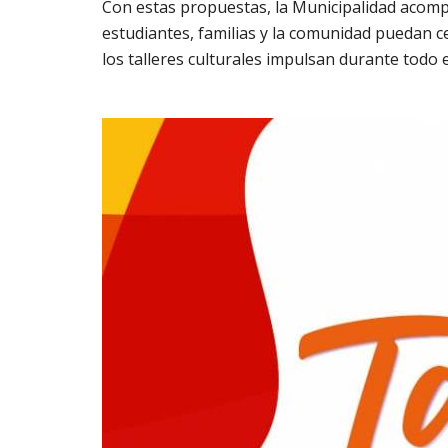
Con estas propuestas, la Municipalidad acompa
estudiantes, familias y la comunidad puedan ce
los talleres culturales impulsan durante todo e