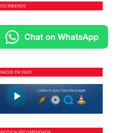
ESCRIBENOS
RADIO EN VIVO!
NOTICIA RECOMENDADA