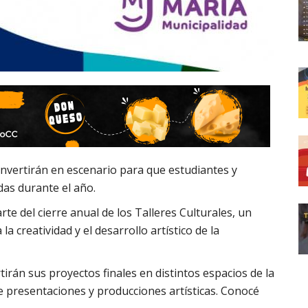
onvertirán en escenario para que estudiantes y
as durante el año.
rte del cierre anual de los Talleres Culturales, un
 creatividad y el desarrollo artístico de la
irán sus proyectos finales en distintos espacios de la
e presentaciones y producciones artísticas. Conocé