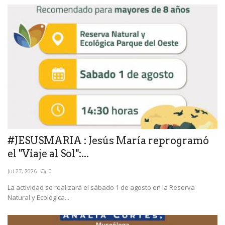
#JESUSMARIA : Jesús María reprogramó
el "Viaje al Sol":...
Jul 27, 2026
0
La actividad se realizará el sábado 1 de agosto en la Reserva
Natural y Ecológica...