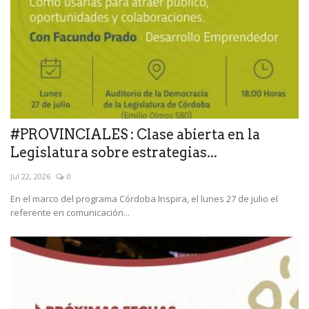
#PROVINCIALES : Clase abierta en la
Legislatura sobre estrategias...
Jul 22, 2026
0
En el marco del programa Córdoba Inspira, el lunes 27 de julio el
referente en comunicación...