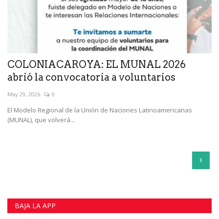
COLONIACAROYA: EL MUNAL 2026
abrió la convocatoria a voluntarios
May 29, 2026
0
El Modelo Regional de la Unión de Naciones Latinoamericanas
(MUNAL), que volverá...
›
BAJA LA APP