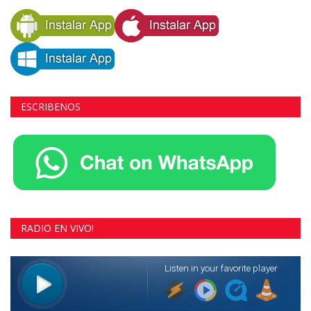
ESCRIBENOS
RADIO EN VIVO!