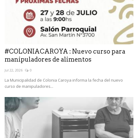
#COLONIACAROYA : Nuevo curso para
manipuladores de alimentos
Jul 22, 2026
0
La Municipalidad de Colonia Caroya informa la fecha del nuevo
curso de manipuladores...