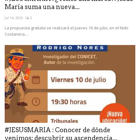
María suma una nueva...
Jul 14, 2026
0
La propuesta gratuita se realizará el jueves 16 de julio, en el Nido
Costanera....
#JESUSMARIA : Conocer de dónde
venimos: descubrir su ascendencia...