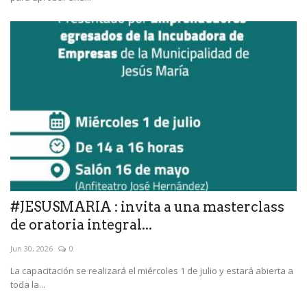
#JESUSMARIA : invita a una masterclass
de oratoria integral...
Jun 30, 2026
0
La capacitación se realizará el miércoles 1 de julio y estará abierta a
toda la...