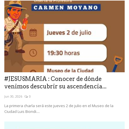
#JESUSMARIA : Conocer de dónde
venimos descubrir su ascendencia...
Jun 30, 2026
0
La primera charla será este jueves 2 de julio en el Museo de la
Ciudad Luis Biondi....