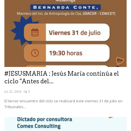
#JESUSMARIA : Jesús María continúa el
ciclo "Antes del...
Jul 22, 2026
0
El tercer encuentro del ciclo se realizará este viernes 31 de julio en
Tribunales...