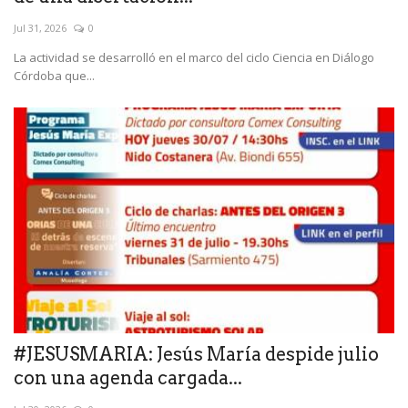
Jul 31, 2026
0
La actividad se desarrolló en el marco del ciclo Ciencia en Diálogo
Córdoba que...
#JESUSMARIA: Jesús María despide julio
con una agenda cargada...