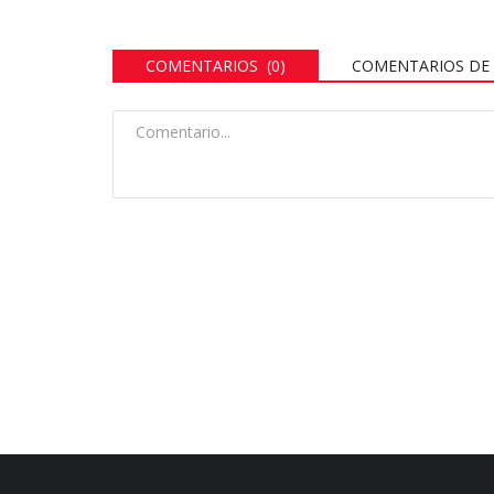
COMENTARIOS (0)
COMENTARIOS DE 