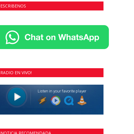
ESCRIBENOS
RADIO EN VIVO!
NOTICIA RECOMENDADA