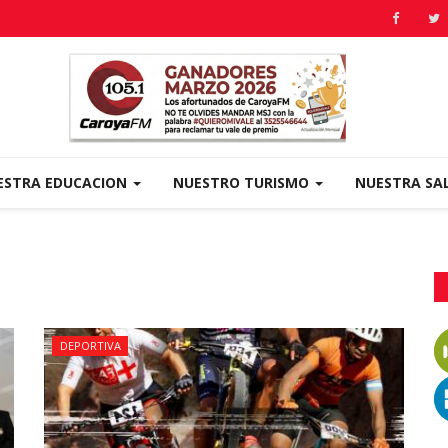
ESTRA EDUCACION
NUESTRO TURISMO
NUESTRA SA
DEPORTIVA