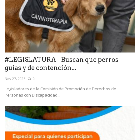
#LEGISLATURA - Buscan que perros
guías y de contención...
Nov 27, 2025
0
Legisladores de la Comisión de Promoción de Derechos de
Personas con Discapacidad...