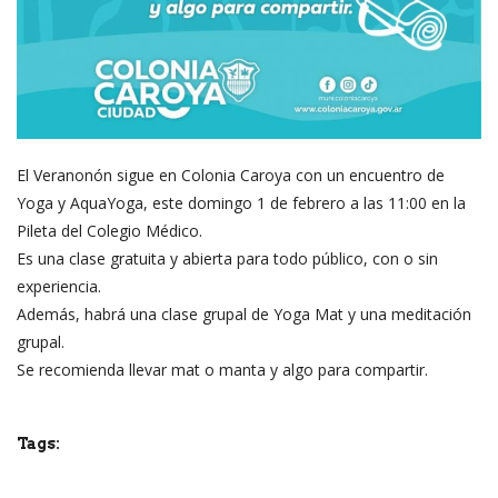
El Veranonón sigue en Colonia Caroya con un encuentro de
Yoga y AquaYoga, este domingo 1 de febrero a las 11:00 en la
Pileta del Colegio Médico.
Es una clase gratuita y abierta para todo público, con o sin
experiencia.
Además, habrá una clase grupal de Yoga Mat y una meditación
grupal.
Se recomienda llevar mat o manta y algo para compartir.
Tags: