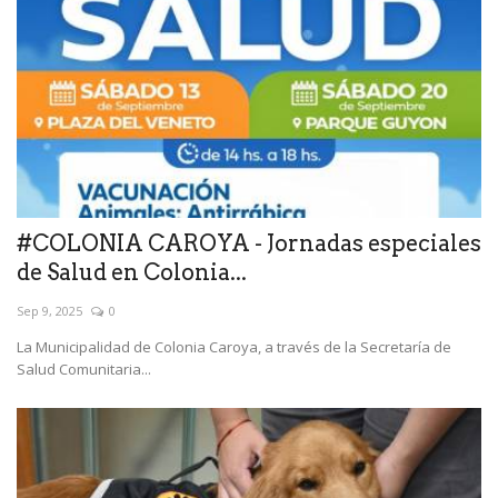
#COLONIA CAROYA - Jornadas especiales
de Salud en Colonia...
Sep 9, 2025
0
La Municipalidad de Colonia Caroya, a través de la Secretaría de
Salud Comunitaria...