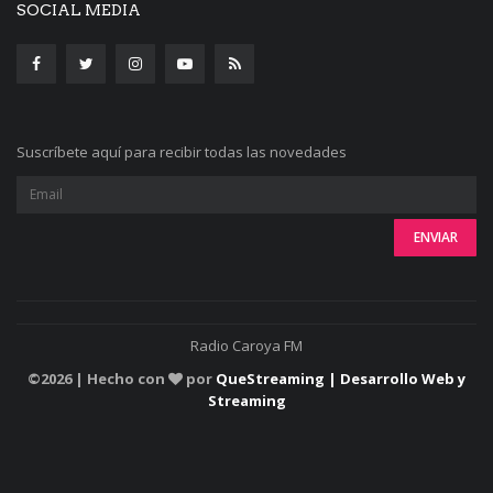
SOCIAL MEDIA
Suscríbete aquí para recibir todas las novedades
Radio Caroya FM
©
2026 | Hecho con
por
QueStreaming | Desarrollo Web y
Streaming