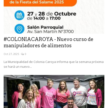
#COLONIACAROYA - Nuevo curso de
manipuladores de alimentos
Oct 27, 2025
0
La Municipalidad de Colonia Caroya informa que la semana próxima
se hará un nuevo...