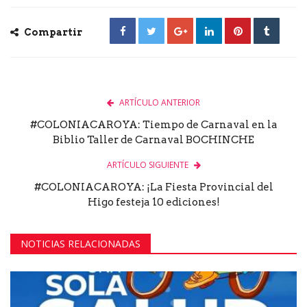
Compartir
ARTÍCULO ANTERIOR
#COLONIACAROYA: Tiempo de Carnaval en la
Biblio Taller de Carnaval BOCHINCHE
ARTÍCULO SIGUIENTE
#COLONIACAROYA: ¡La Fiesta Provincial del
Higo festeja 10 ediciones!
NOTICIAS RELACIONADAS