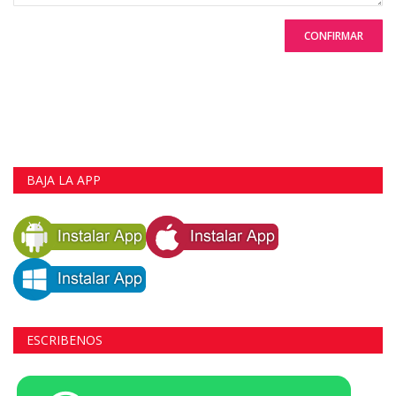
CONFIRMAR
BAJA LA APP
ESCRIBENOS