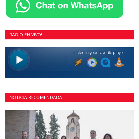
RADIO EN VIVO!
NOTICIA RECOMENDADA