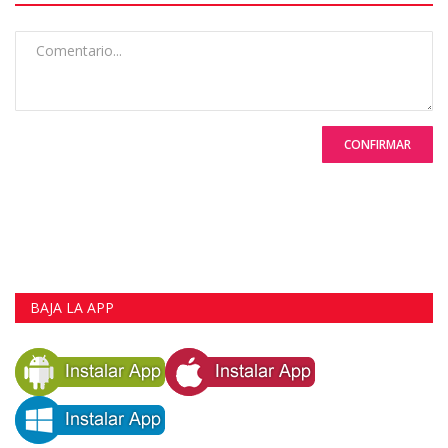
CONFIRMAR
BAJA LA APP