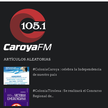
ARTÍCULOS ALEATORIAS
#ColoniaCaroya : celebra la Independencia
de nuestro país
#ColoniaTirolesa : Se realizará el Concurso
Regional de...