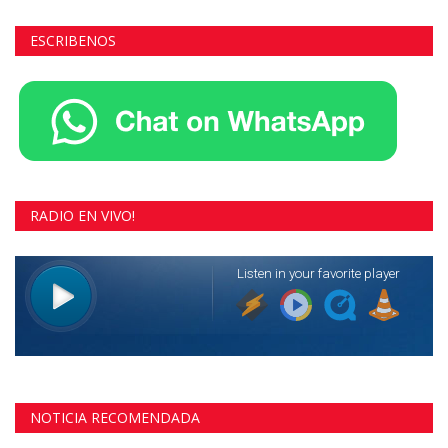
ESCRIBENOS
RADIO EN VIVO!
NOTICIA RECOMENDADA