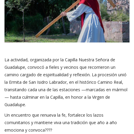
La actividad, organizada por la Capilla Nuestra Señora de
Guadalupe, convocó a fieles y vecinos que recorrieron un
camino cargado de espiritualidad y reflexión. La procesión unió
la Ermita de San Isidro Labrador, en el histórico Camino Real,
transitando cada una de las estaciones —marcadas en mármol
— hasta culminar en la Capilla, en honor a la Virgen de
Guadalupe.
Un encuentro que renueva la fe, fortalece los lazos
comunitarios y mantiene viva una tradición que año a año
emociona y convoca????