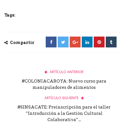
Tags:
Compartir
ARTÍCULO ANTERIOR
#COLONIACAROYA: Nuevo curso para
manipuladores de alimentos
ARTÍCULO SIGUIENTE
#SINSACATE: Preinscripción para el taller
“Introducción a la Gestión Cultural
Colaborativa”...