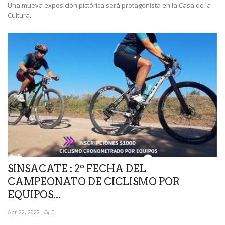
Una mueva exposición pictórica será protagonista en la Casa de la
Cultura.
SINSACATE : 2º FECHA DEL
CAMPEONATO DE CICLISMO POR
EQUIPOS...
Abr 22, 2022
0