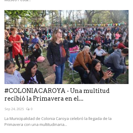
#COLONIACAROYA - Una multitud
recibió la Primavera en el...
Sep 24, 2025
0
La Municipalidad de Colonia Caroya celebró la llegada de la
Primavera con una multitudinaria...