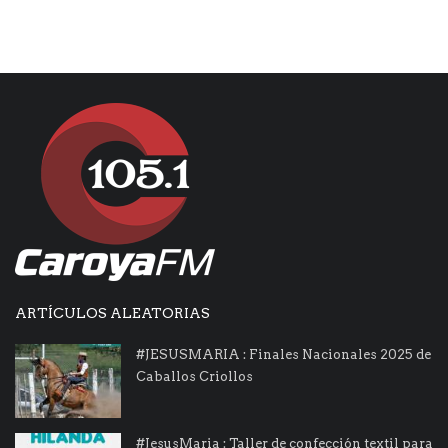
ARTÍCULOS ALEATORIAS
#JESUSMARIA : Finales Nacionales 2025 de
Caballos Criollos
#JesusMaria : Taller de confección textil para