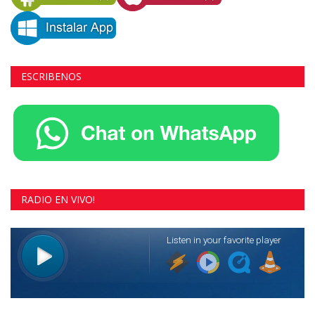
ESCRIBENOS
RADIO EN VIVO!