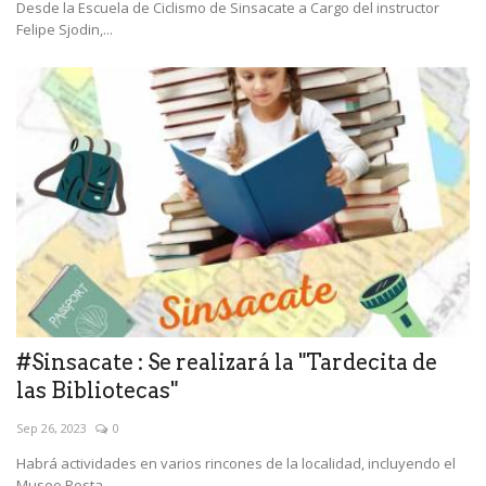
Desde la Escuela de Ciclismo de Sinsacate a Cargo del instructor
Felipe Sjodin,...
#Sinsacate : Se realizará la "Tardecita de
las Bibliotecas"
Sep 26, 2023
0
Habrá actividades en varios rincones de la localidad, incluyendo el
Museo Posta...