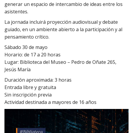
generar un espacio de intercambio de ideas entre los
asistentes.
La jornada incluirá proyección audiovisual y debate
guiado, en un ambiente abierto a la participación y al
pensamiento crítico.
Sábado 30 de mayo
Horario: de 17 a 20 horas
Lugar: Biblioteca del Museo – Pedro de Oñate 265,
Jesús María
Duración aproximada: 3 horas
Entrada libre y gratuita
Sin inscripción previa
Actividad destinada a mayores de 16 años