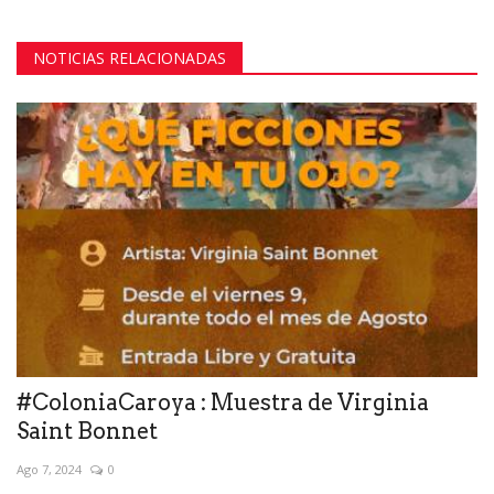
NOTICIAS RELACIONADAS
#ColoniaCaroya : Muestra de Virginia
Saint Bonnet
Ago 7, 2024
0