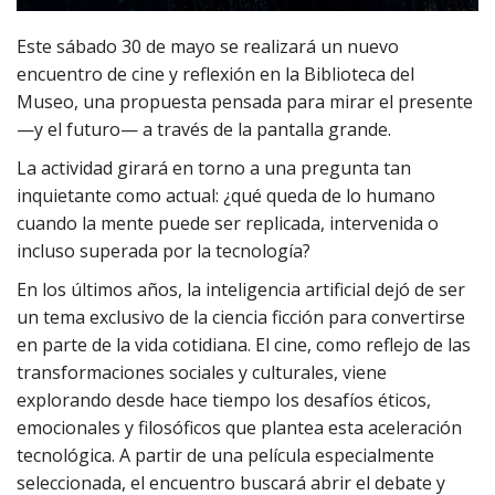
Este sábado 30 de mayo se realizará un nuevo
encuentro de cine y reflexión en la Biblioteca del
Museo, una propuesta pensada para mirar el presente
—y el futuro— a través de la pantalla grande.
La actividad girará en torno a una pregunta tan
inquietante como actual: ¿qué queda de lo humano
cuando la mente puede ser replicada, intervenida o
incluso superada por la tecnología?
En los últimos años, la inteligencia artificial dejó de ser
un tema exclusivo de la ciencia ficción para convertirse
en parte de la vida cotidiana. El cine, como reflejo de las
transformaciones sociales y culturales, viene
explorando desde hace tiempo los desafíos éticos,
emocionales y filosóficos que plantea esta aceleración
tecnológica. A partir de una película especialmente
seleccionada, el encuentro buscará abrir el debate y