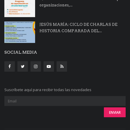
organizaciones,...
JESÚS MARÍA: CICLO DE CHARLAS DE
HISTORIA COMPARADA DEL...
SOCIAL MEDIA
Suscríbete aquí para recibir todas las novedades