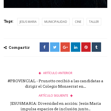
Tags:
JESUS MARIA
MUNICIPALIDAD
CINE
TALLER
Compartir
ARTÍCULO ANTERIOR
#PROVINCIAL - Prunotto recibió a las candidatas a
dirigir el Colegio Monserrat en...
ARTÍCULO SIGUIENTE
JESUSMARIA: Diversidad en acción: Jesús María
impulsa espacios de inclusión junto...