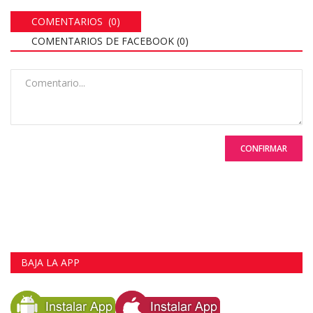
COMENTARIOS (0)
COMENTARIOS DE FACEBOOK (
0
)
CONFIRMAR
BAJA LA APP