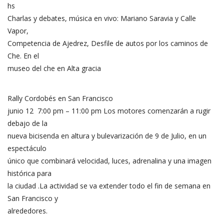
hs
Charlas y debates, música en vivo: Mariano Saravia y Calle
Vapor,
Competencia de Ajedrez, Desfile de autos por los caminos de
Che. En el
museo del che en Alta gracia
Rally Cordobés en San Francisco
junio 12 7:00 pm – 11:00 pm Los motores comenzarán a rugir
debajo de la
nueva bicisenda en altura y bulevarización de 9 de Julio, en un
espectáculo
único que combinará velocidad, luces, adrenalina y una imagen
histórica para
la ciudad .La actividad se va extender todo el fin de semana en
San Francisco y
alrededores.