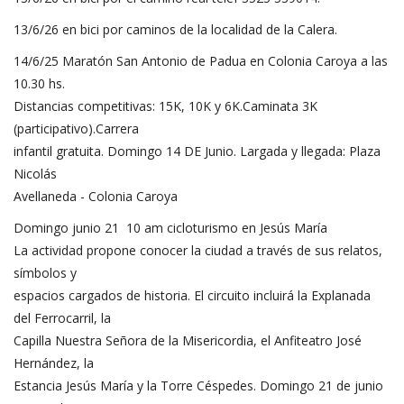
13/6/26 en bici por caminos de la localidad de la Calera.
14/6/25 Maratón San Antonio de Padua en Colonia Caroya a las
10.30 hs.
Distancias competitivas: 15K, 10K y 6K.Caminata 3K
(participativo).Carrera
infantil gratuita. Domingo 14 DE Junio. Largada y llegada: Plaza
Nicolás
Avellaneda - Colonia Caroya
Domingo junio 21 10 am cicloturismo en Jesús María
La actividad propone conocer la ciudad a través de sus relatos,
símbolos y
espacios cargados de historia. El circuito incluirá la Explanada
del Ferrocarril, la
Capilla Nuestra Señora de la Misericordia, el Anfiteatro José
Hernández, la
Estancia Jesús María y la Torre Céspedes. Domingo 21 de junio