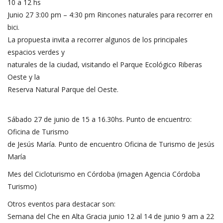
10 a 12 hs
Junio 27 3:00 pm – 4:30 pm Rincones naturales para recorrer en
bici.
La propuesta invita a recorrer algunos de los principales
espacios verdes y
naturales de la ciudad, visitando el Parque Ecológico Riberas
Oeste y la
Reserva Natural Parque del Oeste.
Sábado 27 de junio de 15 a 16.30hs. Punto de encuentro:
Oficina de Turismo
de Jesús María. Punto de encuentro Oficina de Turismo de Jesús
María
Mes del Cicloturismo en Córdoba (imagen Agencia Córdoba
Turismo)
Otros eventos para destacar son:
Semana del Che en Alta Gracia junio 12 al 14 de junio 9 am a 22