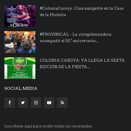
#ColoniaCaroya : Cine amigable en la Casa
de la Historia
#PROVINICAL - La vicegobernadora
acompañó el 50° aniversario...
COLONIA CAROYA: YA LLEGA LA SEXTA
EDICIÓN DE LA FIESTA...
SOCIAL MEDIA
Suscríbete aquí para recibir todas las novedades