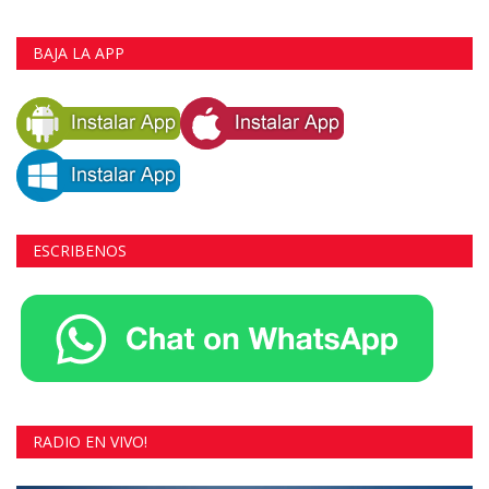
BAJA LA APP
ESCRIBENOS
RADIO EN VIVO!