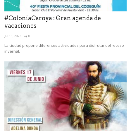
#ColoniaCaroya : Gran agenda de
vacaciones
Jul 11, 2023
0
La ciudad propone diferentes actividades para disfrutar del receso
invernal.