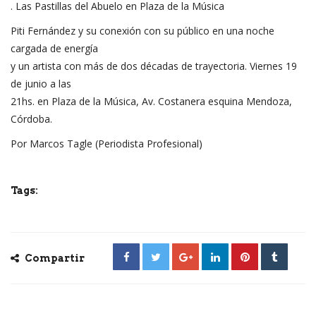
. Las Pastillas del Abuelo en Plaza de la Música
Piti Fernández y su conexión con su público en una noche
cargada de energía
y un artista con más de dos décadas de trayectoria. Viernes 19
de junio a las
21hs. en Plaza de la Música, Av. Costanera esquina Mendoza,
Córdoba.
Por Marcos Tagle (Periodista Profesional)
Tags:
Compartir