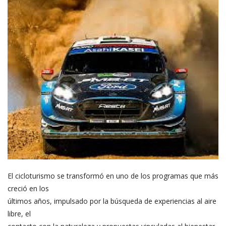
El cicloturismo se transformó en uno de los programas que más
creció en los
últimos años, impulsado por la búsqueda de experiencias al aire
libre, el