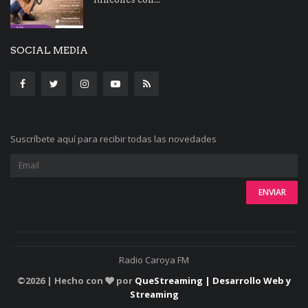
SOCIAL MEDIA
Suscríbete aquí para recibir todas las novedades
Radio Caroya FM
©
2026 | Hecho con
por
QueStreaming | Desarrollo Web y
Streaming