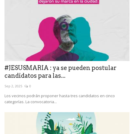
#JESUSMARIA : ya se pueden postular
candidatos para las...
Sep 2, 2025
0
Los vecinos podrán proponer hasta tres candidatos en cinco
categorías. La convocatoria...