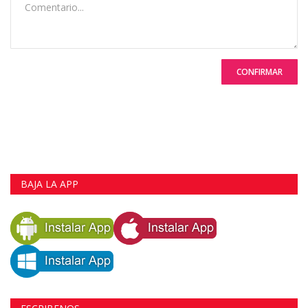
CONFIRMAR
BAJA LA APP