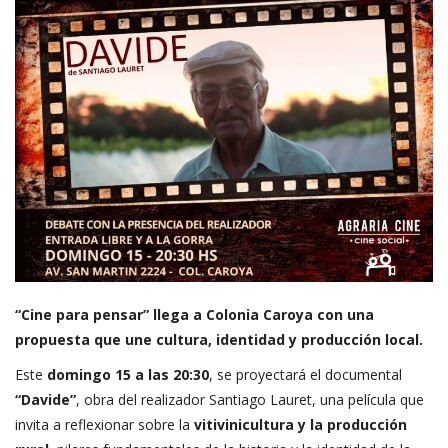
“Cine para pensar” llega a Colonia Caroya con una
propuesta que une cultura, identidad y producción local.
Este
domingo 15 a las 20:30
, se proyectará el documental
“Davide”
, obra del realizador Santiago Lauret, una película que
invita a reflexionar sobre la
vitivinicultura y la producción