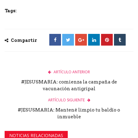
Tags:
Compartir
ARTÍCULO ANTERIOR
#JESUSMARIA: comienza la campaña de
vacunación antigripal
ARTÍCULO SIGUIENTE
#JESUSMARIA: Mantené limpio tu baldío o
inmueble
NOTICIAS RELACIONADAS