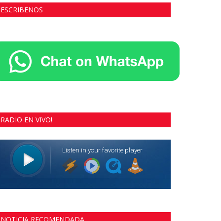
ESCRIBENOS
RADIO EN VIVO!
NOTICIA RECOMENDADA