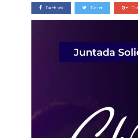
Facebook
Twitter
Goo