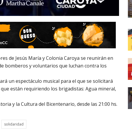
res de Jesús María y Colonia Caroya se reunirán en
 de bomberos y voluntarios que luchan contra los
á un espectáculo musical para el que se solicitará
que están requiriendo los brigadistas: Agua mineral,
.
oria y la Cultura del Bicentenario, desde las 21:00 hs.
solidaridad