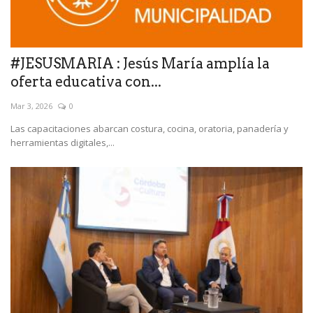
#JESUSMARIA : Jesús María amplía la
oferta educativa con...
Mar 3, 2026
0
Las capacitaciones abarcan costura, cocina, oratoria, panadería y
herramientas digitales,...