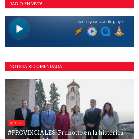
RADIO EN VIVO!
NOTICIA RECOMENDADA
MEDIOS
#PROVINCIALES: Prunotto en la histórica