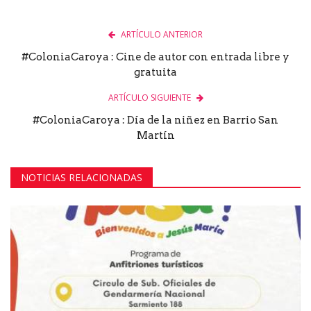
ARTÍCULO ANTERIOR
#ColoniaCaroya : Cine de autor con entrada libre y
gratuita
ARTÍCULO SIGUIENTE
#ColoniaCaroya : Día de la niñez en Barrio San
Martín
NOTICIAS RELACIONADAS