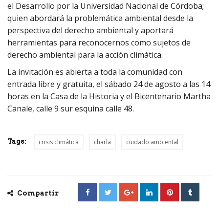
el Desarrollo por la Universidad Nacional de Córdoba;
quien abordará la problemática ambiental desde la
perspectiva del derecho ambiental y aportará
herramientas para reconocernos como sujetos de
derecho ambiental para la acción climática.
La invitación es abierta a toda la comunidad con
entrada libre y gratuita, el sábado 24 de agosto a las 14
horas en la Casa de la Historia y el Bicentenario Martha
Canale, calle 9 sur esquina calle 48.
Tags:
crisis climática
charla
cuidado ambiental
Compartir