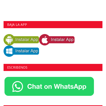
BAJA LA APP
ESCRIBENOS