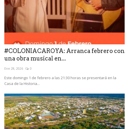
#COLONIACAROYA: Arranca febrero con
una obra musical en...
Ene 28, 2026
0
Este domingo 1 de febrero a las 21:30 horas se presentará en la
Casa de la Historia...