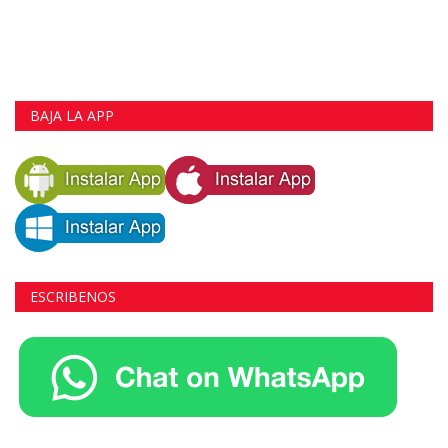
BAJA LA APP
ESCRIBENOS