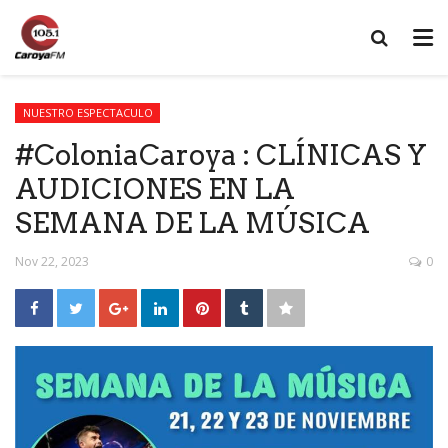
NUESTRO ESPECTACULO
#ColoniaCaroya : CLÍNICAS Y
AUDICIONES EN LA
SEMANA DE LA MÚSICA
Nov 22, 2023
0