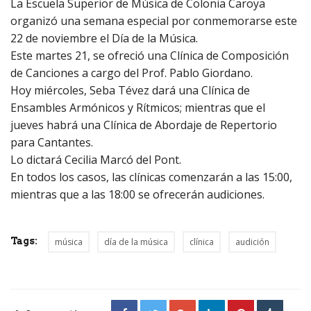
La Escuela Superior de Música de Colonia Caroya
organizó una semana especial por conmemorarse este
22 de noviembre el Día de la Música.
Este martes 21, se ofreció una Clínica de Composición
de Canciones a cargo del Prof. Pablo Giordano.
Hoy miércoles, Seba Tévez dará una Clínica de
Ensambles Armónicos y Rítmicos; mientras que el
jueves habrá una Clínica de Abordaje de Repertorio
para Cantantes.
Lo dictará Cecilia Marcó del Pont.
En todos los casos, las clínicas comenzarán a las 15:00,
mientras que a las 18:00 se ofrecerán audiciones.
Tags:
música
día de la música
clínica
audición