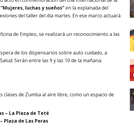
 “Mujeres, luchas y sueños”
en la explanada del
exiones del taller del día martes. En ese marco actuará
 Oficina de Empleo, se realizará un reconocimiento a las
espera de los dispensarios sobre auto cuidado, a
Salud. Serán entre las 9 y las 10 de la mañana.
s clases de Zumba al aire libre, como un espacio de
as – La Plaza de Teté
 – Plaza de Las Peras