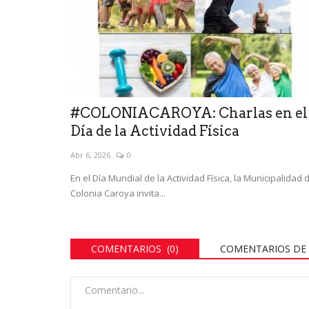
#COLONIACAROYA: Charlas en el
Día de la Actividad Física
Abr 6, 2026
0
En el Día Mundial de la Actividad Física, la Municipalidad 
Colonia Caroya invita...
COMENTARIOS (0)
COMENTARIOS DE 