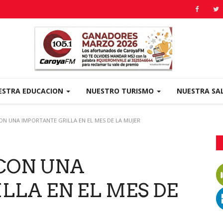
ESTRA EDUCACION
NUESTRO TURISMO
NUESTRA SA
CON UNA IMPORTANTE GRILLA EN EL MES DE LA MUJER
 CON UNA
LLA EN EL MES DE