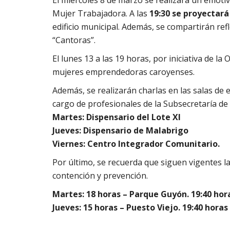
Mujer Trabajadora. A las
19:30 se proyectará
edificio municipal. Además, se compartirán refl
“Cantoras”.
El lunes 13 a las 19 horas, por iniciativa de la
mujeres emprendedoras caroyenses.
Además, se realizarán charlas en las salas de 
cargo de profesionales de la Subsecretaría de 
Martes: Dispensario del Lote XI
Jueves: Dispensario de Malabrigo
Viernes: Centro Integrador Comunitario.
Por último, se recuerda que siguen vigentes la
contención y prevención.
Martes: 18 horas – Parque Guyón. 19:40 hor
Jueves: 15 horas – Puesto Viejo. 19:40 horas