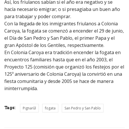
Así, los friulanos sabían si el año era negativo y se
hacía necesario emigrar; o si presagiaba un buen año
para trabajar y poder comprar.
Con la llegada de los inmigrantes friulanos a Colonia
Caroya, la fogata se comenzó a encender el 29 de junio,
el Día de San Pedro y San Pablo, el primer Papa y el
gran Apóstol de los Gentiles, respectivamente.
En Colonia Caroya era tradición encender la fogata en
encuentros familiares hasta que en el año 2003, el
Proyecto 125 (comisión que organizó los festejos por el
125º aniversario de Colonia Caroya) la convirtió en una
fiesta comunitaria y desde 2005 se hace de manera
ininterrumpida.
Tags:
Pignarûl
fogata
San Pedro y San Pablo