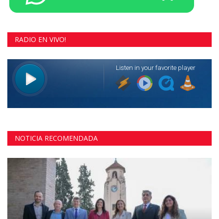
RADIO EN VIVO!
NOTICIA RECOMENDADA