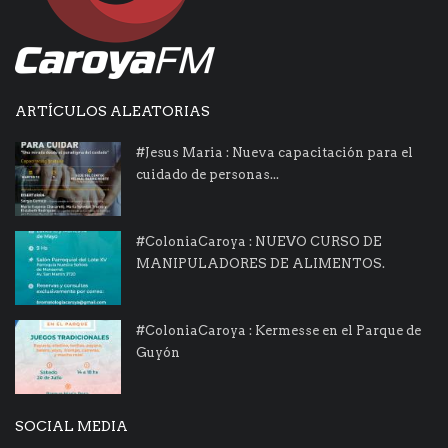
ARTÍCULOS ALEATORIAS
#Jesus Maria : Nueva capacitación para el
cuidado de personas...
#ColoniaCaroya : NUEVO CURSO DE
MANIPULADORES DE ALIMENTOS.
#ColoniaCaroya : Kermesse en el Parque de
Guyón
SOCIAL MEDIA