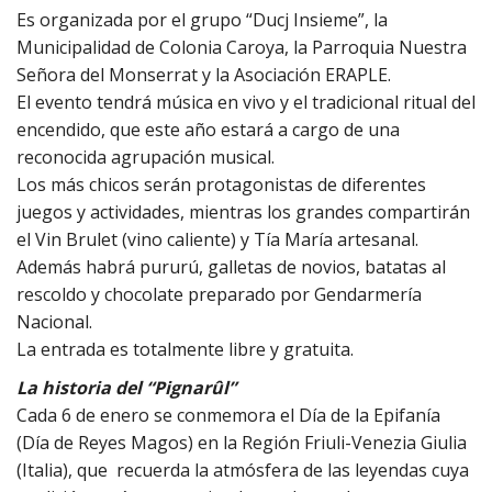
Es organizada por el grupo “Ducj Insieme”, la
Municipalidad de Colonia Caroya, la Parroquia Nuestra
Señora del Monserrat y la Asociación ERAPLE.
El evento tendrá música en vivo y el tradicional ritual del
encendido, que este año estará a cargo de una
reconocida agrupación musical.
Los más chicos serán protagonistas de diferentes
juegos y actividades, mientras los grandes compartirán
el Vin Brulet (vino caliente) y Tía María artesanal.
Además habrá pururú, galletas de novios, batatas al
rescoldo y chocolate preparado por Gendarmería
Nacional.
La entrada es totalmente libre y gratuita.
La historia del “Pignarûl”
Cada 6 de enero se conmemora el Día de la Epifanía
(Día de Reyes Magos) en la Región Friuli-Venezia Giulia
(Italia), que recuerda la atmósfera de las leyendas cuya