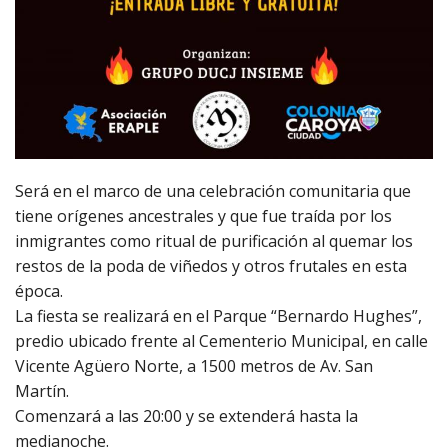
Será en el marco de una celebración comunitaria que
tiene orígenes ancestrales y que fue traída por los
inmigrantes como ritual de purificación al quemar los
restos de la poda de viñedos y otros frutales en esta
época.
La fiesta se realizará en el Parque “Bernardo Hughes”,
predio ubicado frente al Cementerio Municipal, en calle
Vicente Agüero Norte, a 1500 metros de Av. San
Martín.
Comenzará a las 20:00 y se extenderá hasta la
medianoche.