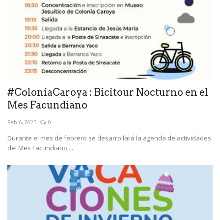
#ColoniaCaroya : Bicitour Nocturno en el
Mes Facundiano
Feb 6, 2025
0
Durante el mes de febrero se desarrollará la agenda de actividades
del Mes Facundiano,...