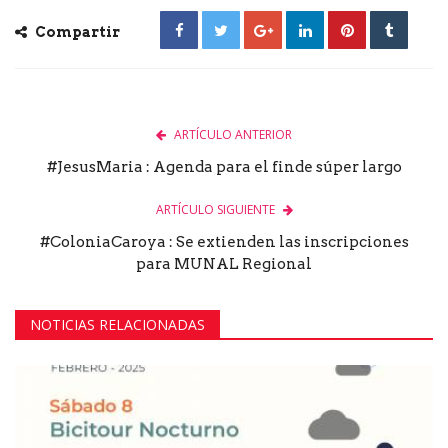
Compartir
ARTÍCULO ANTERIOR
#JesusMaria : Agenda para el finde súper largo
ARTÍCULO SIGUIENTE
#ColoniaCaroya : Se extienden las inscripciones
para MUNAL Regional
NOTICIAS RELACIONADAS