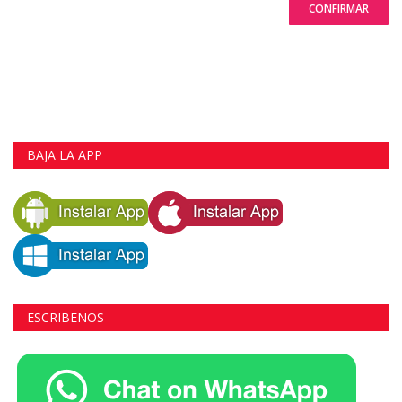
CONFIRMAR
BAJA LA APP
ESCRIBENOS