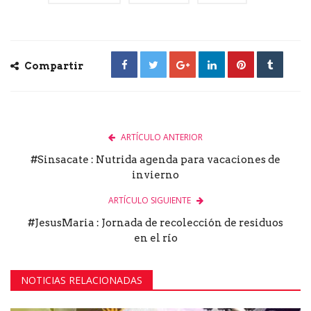
Compartir
ARTÍCULO ANTERIOR
#Sinsacate : Nutrida agenda para vacaciones de
invierno
ARTÍCULO SIGUIENTE
#JesusMaria : Jornada de recolección de residuos
en el río
NOTICIAS RELACIONADAS