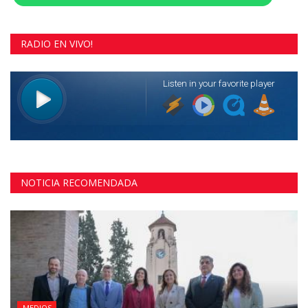
RADIO EN VIVO!
NOTICIA RECOMENDADA
MEDIOS