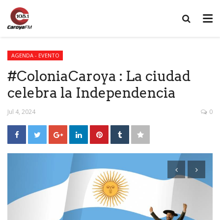
AGENDA - EVENTO
#ColoniaCaroya : La ciudad
celebra la Independencia
Jul 4, 2024
0