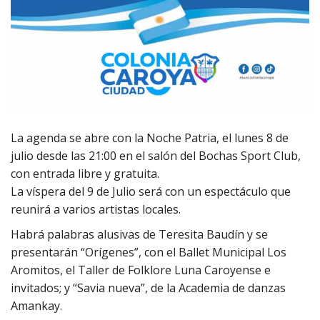
La agenda se abre con la Noche Patria, el lunes 8 de
julio desde las 21:00 en el salón del Bochas Sport Club,
con entrada libre y gratuita.
La víspera del 9 de Julio será con un espectáculo que
reunirá a varios artistas locales.
Habrá palabras alusivas de Teresita Baudín y se
presentarán “Orígenes”, con el Ballet Municipal Los
Aromitos, el Taller de Folklore Luna Caroyense e
invitados; y “Savia nueva”, de la Academia de danzas
Amankay.