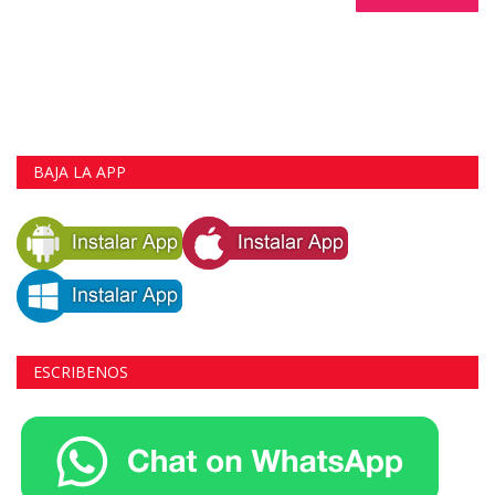
BAJA LA APP
ESCRIBENOS