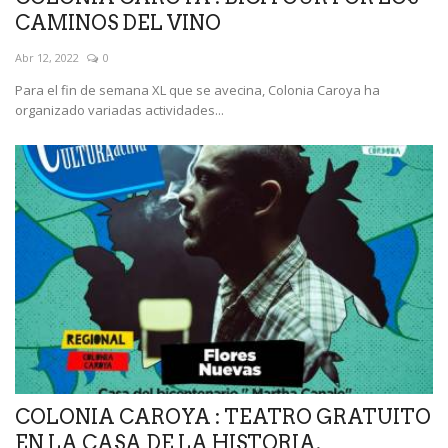
CAMINOS DEL VINO
Abr 12, 2022
0
Para el fin de semana XL que se avecina, Colonia Caroya ha
organizado variadas actividades...
COLONIA CAROYA : TEATRO GRATUITO
EN LA CASA DE LA HISTORIA.