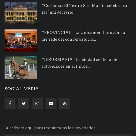
#Córdoba : El Teatro San Martin celebra su
133° aniversario
#PROVINCIAL : La Unicameral provincial
fue sede del conversatorio...
#JESUSMARIA : La ciudad se llena de
actividades en el Finde...
SOCIAL MEDIA
Suscríbete aquí para recibir todas las novedades