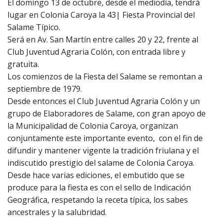
El domingo 13 de octubre, desde el mediodía, tendrá
lugar en Colonia Caroya la 43| Fiesta Provincial del
Salame Típico.
Será en Av. San Martín entre calles 20 y 22, frente al
Club Juventud Agraria Colón, con entrada libre y
gratuita.
Los comienzos de la Fiesta del Salame se remontan a
septiembre de 1979.
Desde entonces el Club Juventud Agraria Colón y un
grupo de Elaboradores de Salame, con gran apoyo de
la Municipalidad de Colonia Caroya, organizan
conjuntamente este importante evento, con el fin de
difundir y mantener vigente la tradición friulana y el
indiscutido prestigio del salame de Colonia Caroya.
Desde hace varias ediciones, el embutido que se
produce para la fiesta es con el sello de Indicación
Geográfica, respetando la receta típica, los sabes
ancestrales y la salubridad.