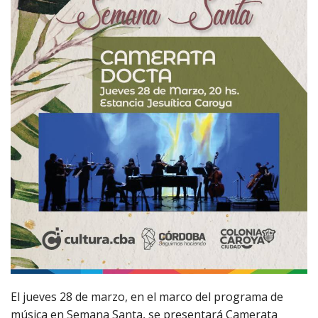
El jueves 28 de marzo, en el marco del programa de
música en Semana Santa, se presentará Camerata