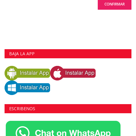
CONFIRMAR
BAJA LA APP
ESCRIBENOS