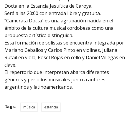
Docta en la Estancia Jesuítica de Caroya.
Será a las 20:00 con entrada libre y gratuita.
“Camerata Docta” es una agrupación nacida en el
ámbito de la cultura musical cordobesa como una
propuesta artística distinguida.
Esta formación de solistas se encuentra integrada por
Mariano Ceballos y Carlos Pinto en violines, Juliana
Rufail en viola, Rosel Rojas en cello y Daniel Villegas en
clave.
El repertorio que interpretan abarca diferentes
géneros y períodos musicales junto a autores
argentinos y latinoamericanos.
Tags:
música
estancia