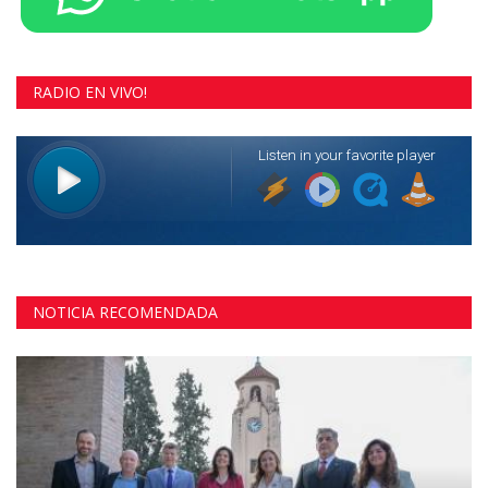
RADIO EN VIVO!
NOTICIA RECOMENDADA