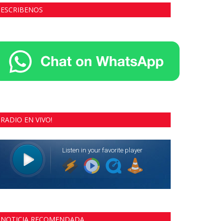
ESCRIBENOS
RADIO EN VIVO!
NOTICIA RECOMENDADA