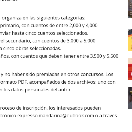
 organiza en las siguientes categorías:
 primario, con cuentos de entre 2,000 y 4,000
nviar hasta cinco cuentos seleccionados.
el secundario, con cuentos de 3,000 a 5,000
a cinco obras seleccionadas.
ños, con cuentos que deben tener entre 3,500 y 5,500
s y no haber sido premiadas en otros concursos. Los
 formato PDF, acompañados de dos archivos: uno con
 los datos personales del autor.
roceso de inscripción, los interesados pueden
ctrónico
expresso.mandarina@outlook.com
o a través