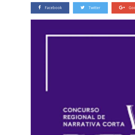
Facebook
Twitter
Goo