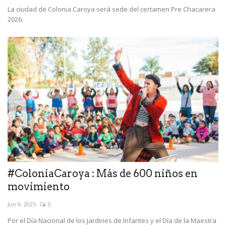
La ciudad de Colonia Caroya será sede del certamen Pre Chacarera
2026.
#ColoniaCaroya : Más de 600 niños en
movimiento
Jun 9, 2025
0
Por el Día Nacional de los Jardines de Infantes y el Día de la Maestra