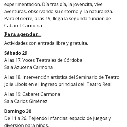
experimentación. Día tras día, la jovencita, vive
aventuras, observando su entorno y la naturaleza.
Para el cierre, a las 19, llega la segunda función de
Cabaret Carmona.
Para agendar…
Actividades con entrada libre y gratuita.
Sábado 29
A las 17. Voces Teatrales de Córdoba
Sala Azucena Carmona
A las 18. Intervención artística del Seminario de Teatro
Jolie Libois en el ingreso principal del Teatro Real
A las 19: Cabaret Carmona
Sala Carlos Giménez
Domingo 30
De 11 a 26. Tejiendo Infancias: espacio de juegos y
diversión para niños.