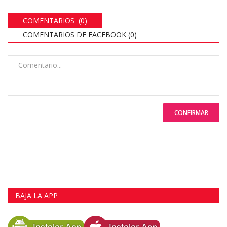
COMENTARIOS (0)
COMENTARIOS DE FACEBOOK (
0
)
CONFIRMAR
BAJA LA APP