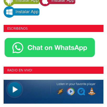
ESCRIBENOS
RADIO EN VIVO!