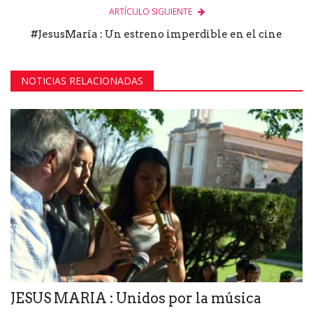
ARTÍCULO SIGUIENTE
#JesusMaría : Un estreno imperdible en el cine
NOTICIAS RELACIONADAS
JESUS MARIA : Unidos por la música