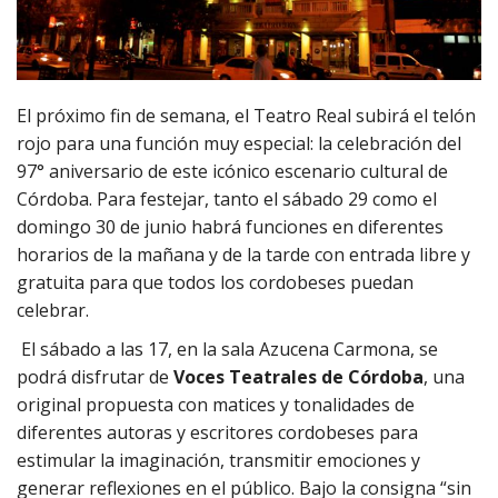
El próximo fin de semana, el Teatro Real subirá el telón
rojo para una función muy especial: la celebración del
97° aniversario de este icónico escenario cultural de
Córdoba. Para festejar, tanto el sábado 29 como el
domingo 30 de junio habrá funciones en diferentes
horarios de la mañana y de la tarde con entrada libre y
gratuita para que todos los cordobeses puedan
celebrar.
El sábado a las 17, en la sala Azucena Carmona, se
podrá disfrutar de
Voces Teatrales de Córdoba
, una
original propuesta con matices y tonalidades de
diferentes autoras y escritores cordobeses para
estimular la imaginación, transmitir emociones y
generar reflexiones en el público. Bajo la consigna “sin