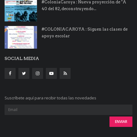
#ColoniaCaroya : Nueva proyección de "A
40 del 82, deconstruyendo...
#COLONIACAROYA : Siguen las clases de
apoyo escolar
SOCIAL MEDIA
Suscríbete aquí para recibir todas las novedades