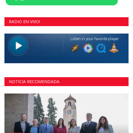
RADIO EN VIVO!
NOTICIA RECOMENDADA