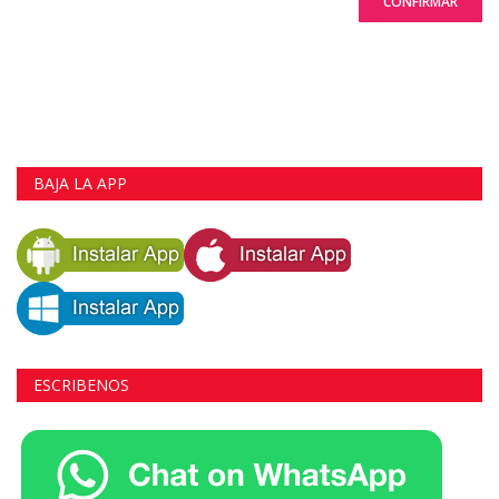
CONFIRMAR
BAJA LA APP
ESCRIBENOS