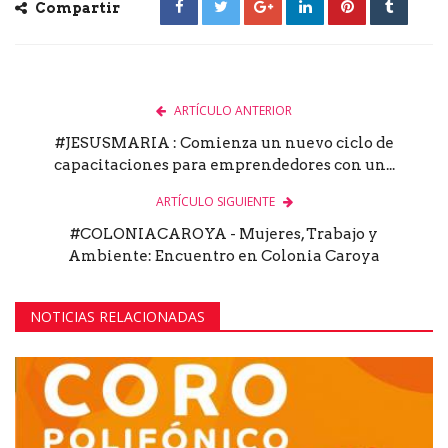
Compartir
ARTÍCULO ANTERIOR
#JESUSMARIA : Comienza un nuevo ciclo de
capacitaciones para emprendedores con un...
ARTÍCULO SIGUIENTE
#COLONIACAROYA - Mujeres, Trabajo y
Ambiente: Encuentro en Colonia Caroya
NOTICIAS RELACIONADAS