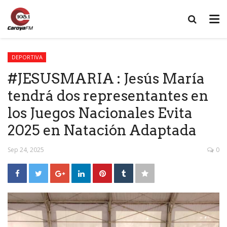
DEPORTIVA
#JESUSMARIA : Jesús María
tendrá dos representantes en
los Juegos Nacionales Evita
2025 en Natación Adaptada
Sep 24, 2025
0