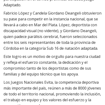
Adaptado.
Fabricio López y Candela Giordano Deangeli obtuvieron
su pase para competir en la instancia nacional, que se
llevará a cabo en Mar del Plata. López, deportista con
discapacidad visual (no vidente), y Giordano Deangeli,
quien padece parálisis cerebral, fueron seleccionados
entre los seis representantes de toda la provincia de
Córdoba en la categoría Sub 16 de natación adaptada.
Este logro es un motivo de orgullo para nuestra ciudad
y refleja el esfuerzo constante, la dedicación y el
compromiso tanto de los deportistas como de sus
familias y del equipo técnico que los apoya.
Los Juegos Nacionales Evita, la competencia deportiva
más importante del país, reúnen a más de 8000 jóvenes
de todo el territorio nacional, promoviendo la inclusión,
el trabajo en equipo y los valores del esfuerzo y la