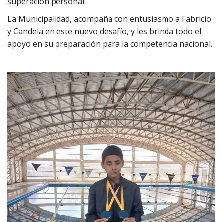
superación personal.
La Municipalidad, acompaña con entusiasmo a Fabricio
y Candela en este nuevo desafío, y les brinda todo el
apoyo en su preparación para la competencia nacional.