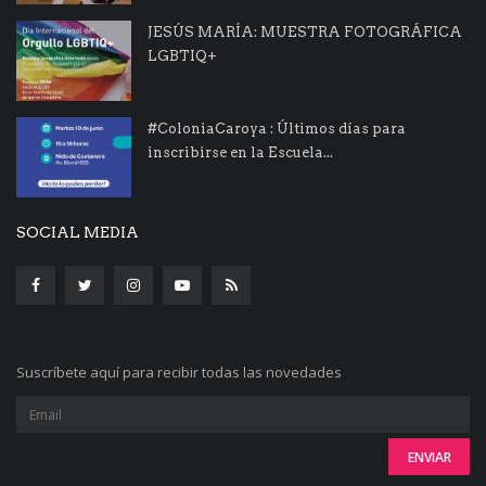
JESÚS MARÍA: MUESTRA FOTOGRÁFICA
LGBTIQ+
#ColoniaCaroya : Últimos días para
inscribirse en la Escuela...
SOCIAL MEDIA
Suscríbete aquí para recibir todas las novedades