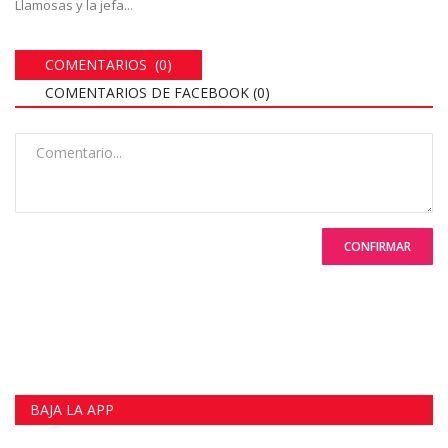
Llamosas y la jefa...
COMENTARIOS (0)
COMENTARIOS DE FACEBOOK (
0
)
CONFIRMAR
BAJA LA APP