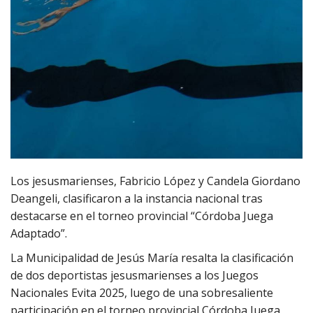
Los jesusmarienses, Fabricio López y Candela Giordano
Deangeli, clasificaron a la instancia nacional tras
destacarse en el torneo provincial “Córdoba Juega
Adaptado”.
La Municipalidad de Jesús María resalta la clasificación
de dos deportistas jesusmarienses a los Juegos
Nacionales Evita 2025, luego de una sobresaliente
participación en el torneo provincial Córdoba Juega