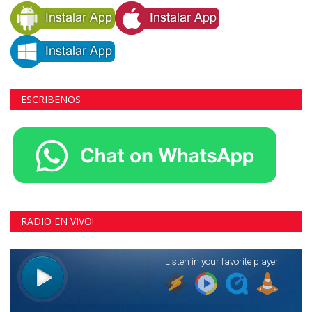
ESCRIBENOS
RADIO EN VIVO!