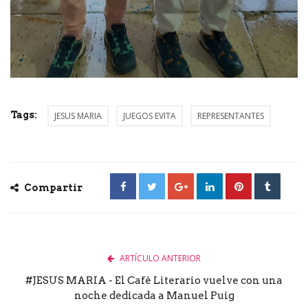
Tags:
JESUS MARIA
JUEGOS EVITA
REPRESENTANTES
Compartir
ARTÍCULO ANTERIOR
#JESUS MARIA - El Café Literario vuelve con una
noche dedicada a Manuel Puig