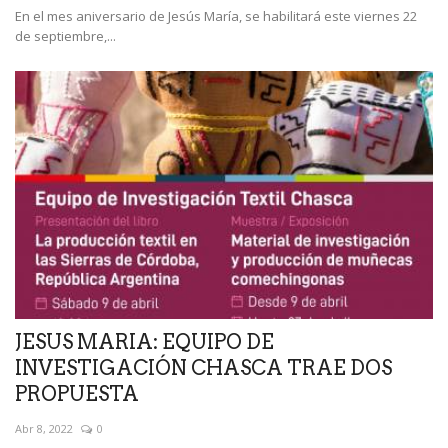
En el mes aniversario de Jesús María, se habilitará este viernes 22
de septiembre,...
JESUS MARIA: EQUIPO DE
INVESTIGACIÓN CHASCA TRAE DOS
PROPUESTA
Abr 8, 2022
0