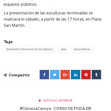
espacios públicos.
La presentación de las esculturas terminadas se
realizará el sábado, a partir de las 17 horas, en Plaza
San Martín.
Tags:
Encuentro Nacional de Escultores
arte
Jesús María
Compartir
ARTÍCULO ANTERIOR
#ColoniaCaroya : CURSO DE PODA EN