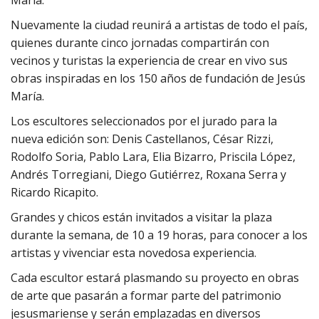
Nuevamente la ciudad reunirá a artistas de todo el país,
quienes durante cinco jornadas compartirán con
vecinos y turistas la experiencia de crear en vivo sus
obras inspiradas en los 150 años de fundación de Jesús
María.
Los escultores seleccionados por el jurado para la
nueva edición son: Denis Castellanos, César Rizzi,
Rodolfo Soria, Pablo Lara, Elia Bizarro, Priscila López,
Andrés Torregiani, Diego Gutiérrez, Roxana Serra y
Ricardo Ricapito.
Grandes y chicos están invitados a visitar la plaza
durante la semana, de 10 a 19 horas, para conocer a los
artistas y vivenciar esta novedosa experiencia.
Cada escultor estará plasmando su proyecto en obras
de arte que pasarán a formar parte del patrimonio
jesusmariense y serán emplazadas en diversos