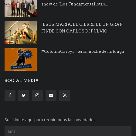
show de "Los Fundamentalistas...
JESÚS MARÍA: EL CIERRE DE UN GRAN
FINDE CON CARLOS DI FULVIO
#ColoniaCaroya : Gran noche de milonga
SOCIAL MEDIA
Suscríbete aquí para recibir todas las novedades