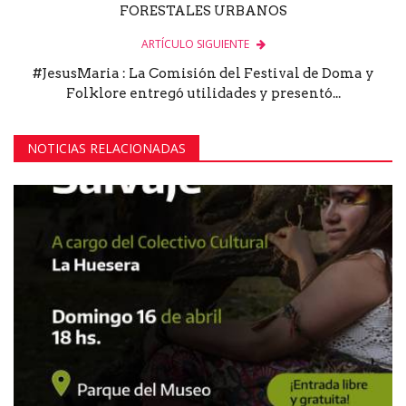
FORESTALES URBANOS
ARTÍCULO SIGUIENTE
#JesusMaria : La Comisión del Festival de Doma y
Folklore entregó utilidades y presentó...
NOTICIAS RELACIONADAS