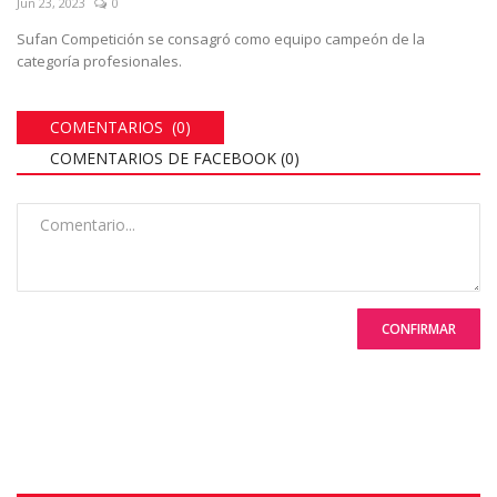
Jun 23, 2023
0
Sufan Competición se consagró como equipo campeón de la
categoría profesionales.
COMENTARIOS (0)
COMENTARIOS DE FACEBOOK (
0
)
CONFIRMAR