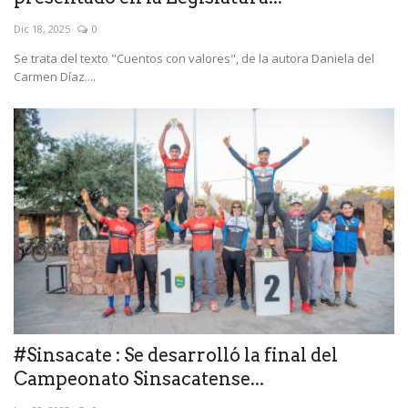
Dic 18, 2025
0
Se trata del texto "Cuentos con valores", de la autora Daniela del
Carmen Díaz....
#Sinsacate : Se desarrolló la final del
Campeonato Sinsacatense...