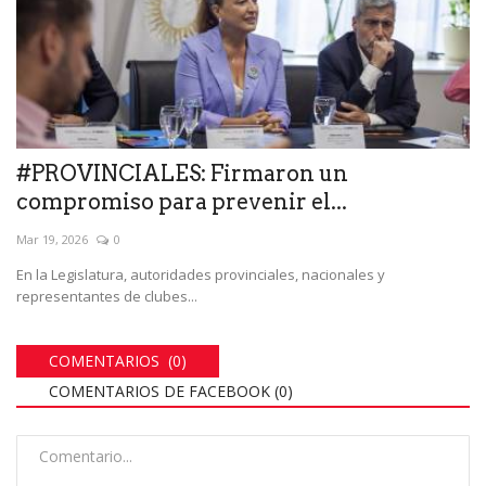
#PROVINCIALES: Firmaron un
compromiso para prevenir el...
Mar 19, 2026
0
En la Legislatura, autoridades provinciales, nacionales y
representantes de clubes...
COMENTARIOS (0)
COMENTARIOS DE FACEBOOK (
0
)