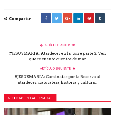
Compartir
ARTÍCULO ANTERIOR
#JESUSMARIA: Atardecer en la Torre parte 2: Ven
que te cuento cuentos de mar
ARTÍCULO SIGUIENTE
#JESUSMARIA: Caminatas por la Reserva al
atardecer: naturaleza, historia y cultura...
NOTICIAS RELACIONADAS