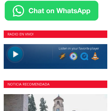
RADIO EN VIVO!
NOTICIA RECOMENDADA