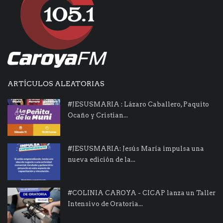
ARTÍCULOS ALEATORIAS
#JESUSMARIA : Lázaro Caballero, Paquito
Ocaño y Cristian...
#JESUSMARIA: Jesús María impulsa una
nueva edición de la...
#COLINIA CAROYA - CICAP lanza un Taller
Intensivo de Oratoria...