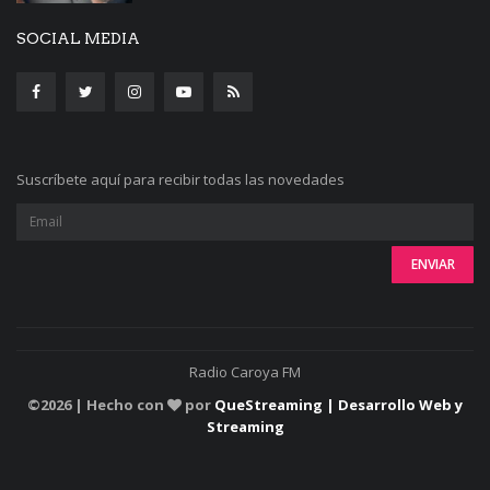
SOCIAL MEDIA
Suscríbete aquí para recibir todas las novedades
Radio Caroya FM
©
2026 | Hecho con
por
QueStreaming | Desarrollo Web y
Streaming