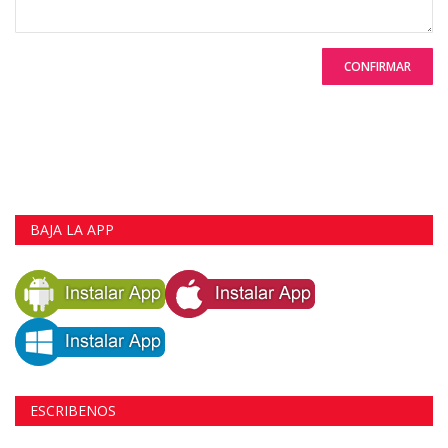
CONFIRMAR
BAJA LA APP
ESCRIBENOS