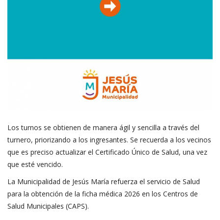
Los turnos se obtienen de manera ágil y sencilla a través del
turnero, priorizando a los ingresantes. Se recuerda a los vecinos
que es preciso actualizar el Certificado Único de Salud, una vez
que esté vencido.
La Municipalidad de Jesús María refuerza el servicio de Salud
para la obtención de la ficha médica 2026 en los Centros de
Salud Municipales (CAPS).