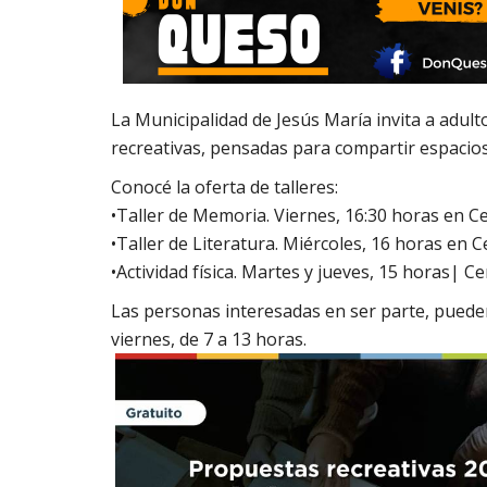
La Municipalidad de Jesús María invita a adul
recreativas, pensadas para compartir espacios
Conocé la oferta de talleres:
•Taller de Memoria. Viernes, 16:30 horas en Ce
•Taller de Literatura. Miércoles, 16 horas en C
•Actividad física. Martes y jueves, 15 horas| C
Las personas interesadas en ser parte, pueden
viernes, de 7 a 13 horas.