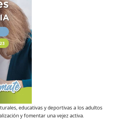
turales, educativas y deportivas a los adultos
alización y fomentar una vejez activa.