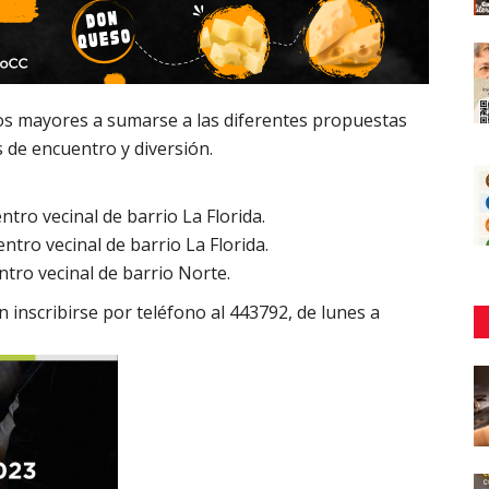
tos mayores a sumarse a las diferentes propuestas
 de encuentro y diversión.
ntro vecinal de barrio La Florida.
entro vecinal de barrio La Florida.
entro vecinal de barrio Norte.
 inscribirse por teléfono al 443792, de lunes a