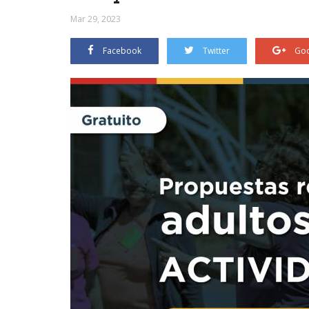
Mar 29, 2023
Facebook
Twitter
Goo