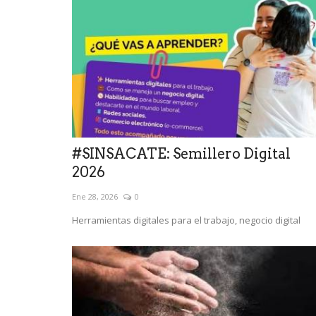
#SINSACATE: Semillero Digital
2026
Ene 28, 2026
0
Herramientas digitales para el trabajo, negocio digital