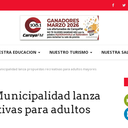
ESTRA EDUCACION
NUESTRO TURISMO
NUESTRA SA
nicipalidad lanza propuestas recreativas para adultos mayores
Municipalidad lanza
ivas para adultos