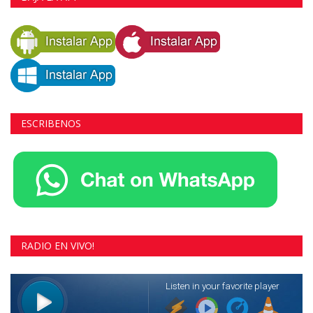
ESCRIBENOS
RADIO EN VIVO!