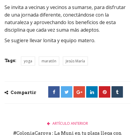
Se invita a vecinas y vecinos a sumarse, para disfrutar
de una jornada diferente, conectándose con la
naturaleza y aprovechando los beneficios de esta
disciplina que cada vez suma más adeptos.
Se sugiere llevar lonita y equipo matero.
Tags:
yoga
maratón
Jesús María
Compartir
ARTÍCULO ANTERIOR
#ColoniaCaroya : La Muni en tu plaza llega con