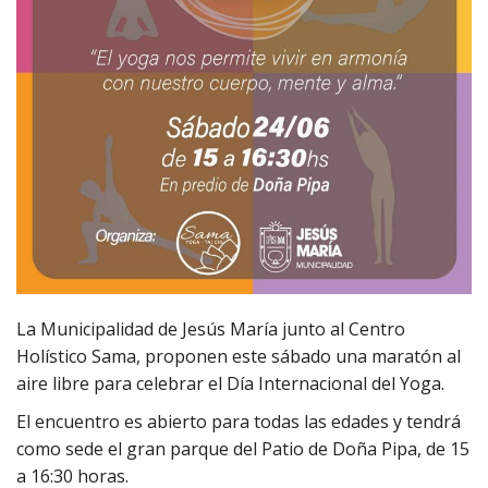
La Municipalidad de Jesús María junto al Centro
Holístico Sama, proponen este sábado una maratón al
aire libre para celebrar el Día Internacional del Yoga.
El encuentro es abierto para todas las edades y tendrá
como sede el gran parque del Patio de Doña Pipa, de 15
a 16:30 horas.