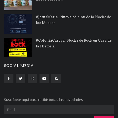
#JesusMaria : Nueva edición de la Noche de
los Museos
#ColoniaCaroya : Noche de Rock en Casa de
la Historia
SOCIAL MEDIA
Suscríbete aquí para recibir todas las novedades