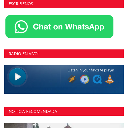
ESCRIBENOS
RADIO EN VIVO!
NOTICIA RECOMENDADA