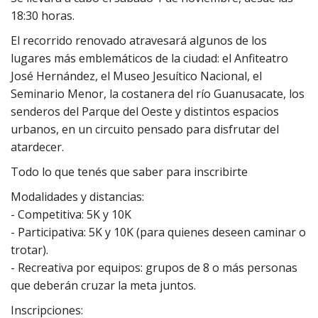
18:30 horas.
El recorrido renovado atravesará algunos de los
lugares más emblemáticos de la ciudad: el Anfiteatro
José Hernández, el Museo Jesuítico Nacional, el
Seminario Menor, la costanera del río Guanusacate, los
senderos del Parque del Oeste y distintos espacios
urbanos, en un circuito pensado para disfrutar del
atardecer.
Todo lo que tenés que saber para inscribirte
Modalidades y distancias:
- Competitiva: 5K y 10K
- Participativa: 5K y 10K (para quienes deseen caminar o
trotar).
- ⁠Recreativa por equipos: grupos de 8 o más personas
que deberán cruzar la meta juntos.
Inscripciones: