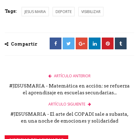
Tags:
JESUS MARIA
DEPORTE
VISIBILIZAR
Compartir
ARTÍCULO ANTERIOR
#JESUSMARIA - Matemática en acción: se refuerza
el aprendizaje en escuelas secundarias...
ARTÍCULO SIGUIENTE
#JESUSMARIA - El arte del COPADI sale a subasta,
en una noche de emociones y solidaridad