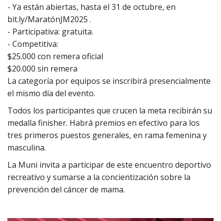
- Ya están abiertas, hasta el 31 de octubre, en
bit.ly/MaratónJM2025 .
- Participativa: gratuita.
- ⁠Competitiva:
$25.000 con remera oficial
$20.000 sin remera
⁠La categoría por equipos se inscribirá presencialmente
el mismo día del evento.
Todos los participantes que crucen la meta recibirán su
medalla finisher. Habrá premios en efectivo para los
tres primeros puestos generales, en rama femenina y
masculina.
La Muni invita a participar de este encuentro deportivo
recreativo y sumarse a la concientización sobre la
prevención del cáncer de mama.