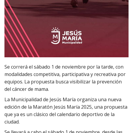
Se correrá el sábado 1 de noviembre por la tarde, con
modalidades competitiva, participativa y recreativa por
equipos. La propuesta busca visibilizar la prevención
del cáncer de mama.
La Municipalidad de Jesús María organiza una nueva
edición de la Maratón Jesús María 2025, una propuesta
que ya es un clásico del calendario deportivo de la
ciudad.
Se llevará a cabo el sábado 1 de noviembre, desde las