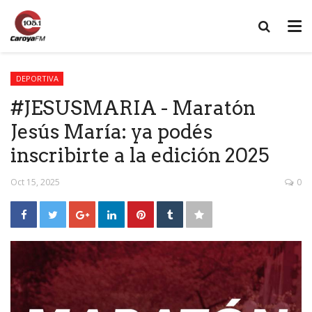
DEPORTIVA
#JESUSMARIA - Maratón
Jesús María: ya podés
inscribirte a la edición 2025
Oct 15, 2025
0