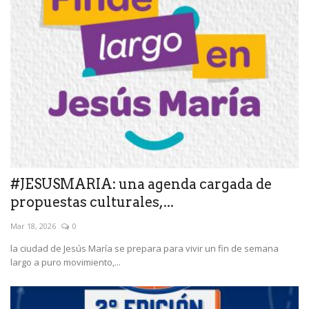
#JESUSMARIA: una agenda cargada de
propuestas culturales,...
Mar 18, 2026
0
la ciudad de Jesús María se prepara para vivir un fin de semana
largo a puro movimiento,...