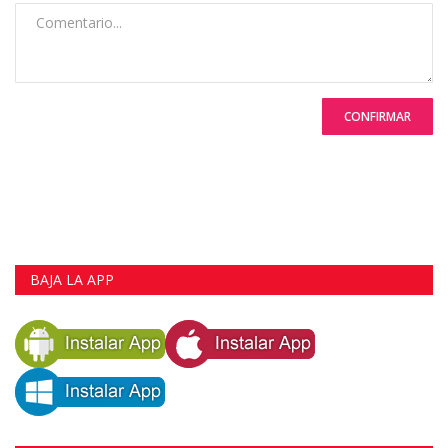
CONFIRMAR
BAJA LA APP