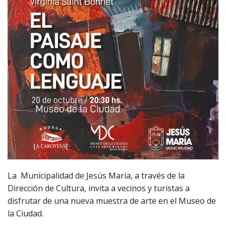
La Municipalidad de Jesús María, a través de la
Dirección de Cultura, invita a vecinos y turistas a
disfrutar de una nueva muestra de arte en el Museo de
la Ciudad.