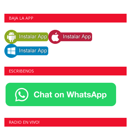
BAJA LA APP
ESCRIBENOS
RADIO EN VIVO!