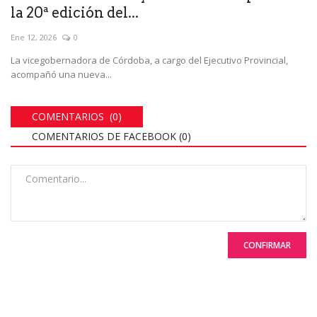
la 20ª edición del...
Ene 12, 2026
0
La vicegobernadora de Córdoba, a cargo del Ejecutivo Provincial,
acompañó una nueva...
COMENTARIOS (0)
COMENTARIOS DE FACEBOOK (
0
)
CONFIRMAR