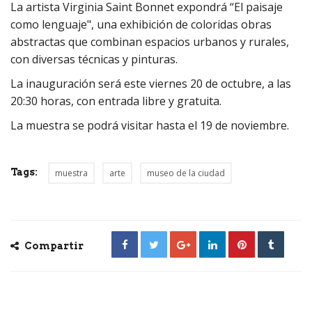
La artista Virginia Saint Bonnet expondrá “El paisaje
como lenguaje", una exhibición de coloridas obras
abstractas que combinan espacios urbanos y rurales,
con diversas técnicas y pinturas.
La inauguración será este viernes 20 de octubre, a las
20:30 horas, con entrada libre y gratuita.
La muestra se podrá visitar hasta el 19 de noviembre.
Tags:
muestra
arte
museo de la ciudad
Compartir