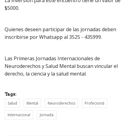
La inversión para este encuentro tiene un valor de
$5000.
Quienes deseen participar de las jornadas deben
inscribirse por Whatsapp al 3525 - 435999.
Las Primeras Jornadas Internacionales de
Neuroderechos y Salud Mental buscan vincular el
derecho, la ciencia y la salud mental.
Tags:
Salud
Mental
Neuroderechos
Profecionsl
Internacional
Jornada