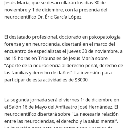
Jesús María, que se desarrollarán los días 30 de
noviembre y 1 de diciembre, con la presencia del
neurocientífico Dr. Éric García López.
El destacado profesional, doctorado en psicopatología
forense y en neurociencia, disertará en el marco del
encuentro de especialistas el jueves 30 de noviembre, a
las 15 horas en Tribunales de Jesús María sobre
“Aporte de la neurociencia al derecho penal, derecho de
las familias y derecho de daños”. La inversión para
participar de esta actividad es de $3000.
La segunda jornada será el viernes 1º de diciembre en
el Salón 16 de Mayo del Anfiteatro José Hernández. El
neurocientífico disertará sobre "La necesaria relación
entre las neurociencias, el derecho y la salud mental”.