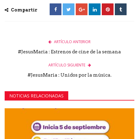
Compartir
ARTÍCULO ANTERIOR
#JesusMaria : Estrenos de cine de la semana
ARTÍCULO SIGUIENTE
#JesusMaria : Unidos por la música.
NOTICIAS RELACIONADAS