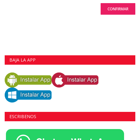
CONFIRMAR
BAJA LA APP
ESCRIBENOS