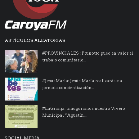
ARTÍCULOS ALEATORIAS
#PROVINCIALES : Prunotto puso en valor el
trabajo comunitario...
#JesusMaria: Jesús María realizará una
jornada concientización...
#LaGranja: Inauguramos nuestro Vivero
Municipal “Agustín...
SOCIAL MEDIA