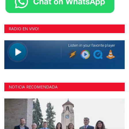
RADIO EN VIVO!
NOTICIA RECOMENDADA