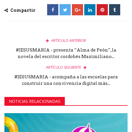
Compartir
ARTÍCULO ANTERIOR
#JESUSMARIA - presenta “Alma de Peón”, la
novela del escritor cordobés Maximiliano...
ARTÍCULO SIGUIENTE
#JESUSMARIA - acompaña a las escuelas para
construir una convivencia digital más...
NOTICIAS RELACIONADAS