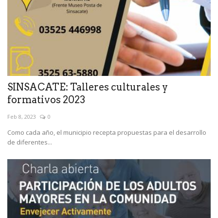
SINSACATE: Talleres culturales y
formativos 2023
Feb 8, 2023
0
Como cada año, el municipio recepta propuestas para el desarrollo
de diferentes...