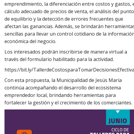
emprendimiento, la diferenciación entre costos y gastos, 
cálculo adecuado de precios de venta, el análisis del punto
de equilibrio y la detección de errores frecuentes que
afectan las ganancias. Además, se brindarán herramienta
sencillas para llevar un control cotidiano de la informació
económica del negocio.
Los interesados podrán inscribirse de manera virtual a
través del formulario habilitado para la actividad.
https://bit.ly/TallerdeCostosparaTomarDecisionesEfectiv
Con esta propuesta, la Municipalidad de Jesús María
continúa acompañando el desarrollo del ecosistema
emprendedor local, brindando herramientas para
fortalecer la gestión y el crecimiento de los comerciantes.