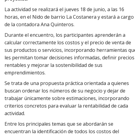
La actividad se realizará el jueves 18 de junio, a las 16
horas, en el Nido de barrio La Costanera y estará a cargo
de la contadora Ana Quinteros.
Durante el encuentro, los participantes aprenderán a
calcular correctamente los costos y el precio de venta de
sus productos o servicios, incorporando herramientas qu
les permitan tomar decisiones informadas, definir precios
rentables y mejorar la sostenibilidad de sus
emprendimientos.
Se trata de una propuesta práctica orientada a quienes
buscan ordenar los números de su negocio y dejar de
trabajar únicamente sobre estimaciones, incorporando
criterios concretos para evaluar la rentabilidad de cada
actividad.
Entre los principales temas que se abordarán se
encuentran la identificación de todos los costos del