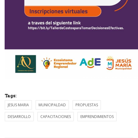
Tags:
JESUS MARIA
MUNICIPALDAD
PROPUESTAS
DESARROLLO
CAPACITACIONES
EMPRENDIMIENTOS