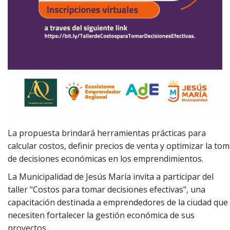
La propuesta brindará herramientas prácticas para
calcular costos, definir precios de venta y optimizar la to
de decisiones económicas en los emprendimientos.
La Municipalidad de Jesús María invita a participar del
taller "Costos para tomar decisiones efectivas", una
capacitación destinada a emprendedores de la ciudad que
necesiten fortalecer la gestión económica de sus
proyectos.