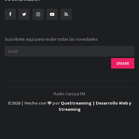
Suscríbete aquí para recibir todas las novedades
Radio Caroya FM
©
2026 | Hecho con
por
QueStreaming | Desarrollo Web y
Streaming