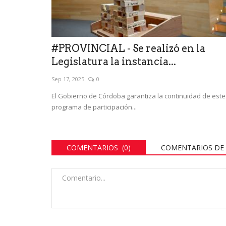
#PROVINCIAL - Se realizó en la
Legislatura la instancia...
Sep 17, 2025
0
El Gobierno de Córdoba garantiza la continuidad de este
programa de participación...
COMENTARIOS (0)
COMENTARIOS DE 