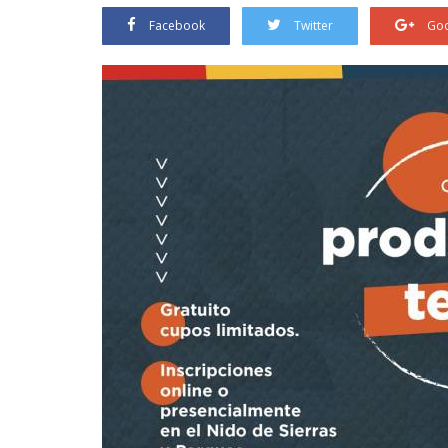
Facebook
Twitter
Goo