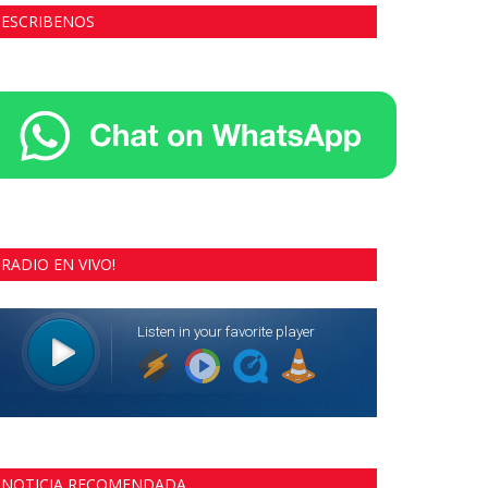
ESCRIBENOS
RADIO EN VIVO!
NOTICIA RECOMENDADA