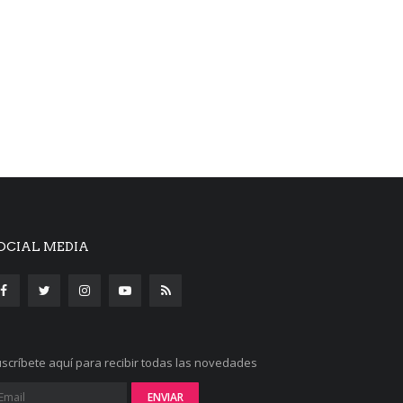
OCIAL MEDIA
scríbete aquí para recibir todas las novedades