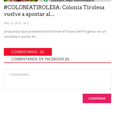
#COLONIATIROLESA: Colonia Tirolesa
vuelve a apostar al...
May 26, 2026
0
propuesta que promete transformar el Paseo del Progreso en un
verdadero punto de...
COMENTARIOS (0)
COMENTARIOS DE FACEBOOK (
0
)
CONFIRMAR