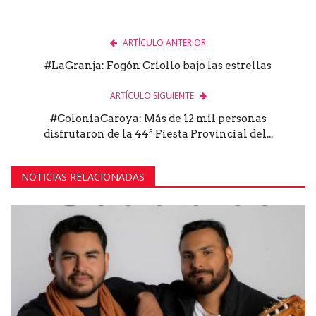
ARTÍCULO ANTERIOR
#LaGranja: Fogón Criollo bajo las estrellas
ARTÍCULO SIGUIENTE
#ColoniaCaroya: Más de 12 mil personas
disfrutaron de la 44ª Fiesta Provincial del...
NOTICIAS RELACIONADAS