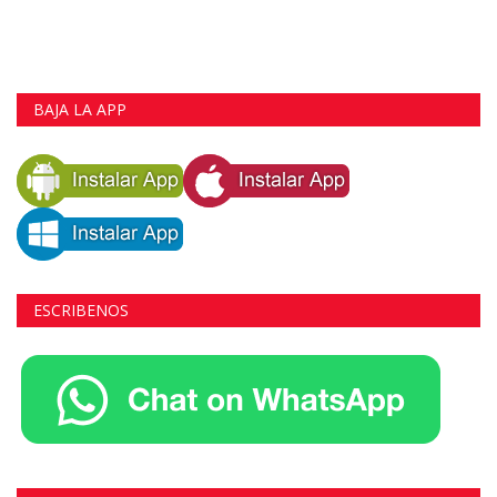
BAJA LA APP
ESCRIBENOS