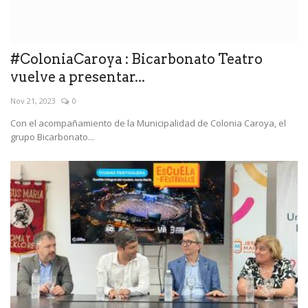
#ColoniaCaroya : Bicarbonato Teatro
vuelve a presentar...
Nov 21, 2023
0
Con el acompañamiento de la Municipalidad de Colonia Caroya, el
grupo Bicarbonato...