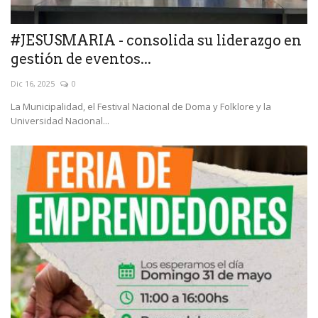
#JESUSMARIA - consolida su liderazgo en
gestión de eventos...
Dic 16, 2025
0
La Municipalidad, el Festival Nacional de Doma y Folklore y la
Universidad Nacional...