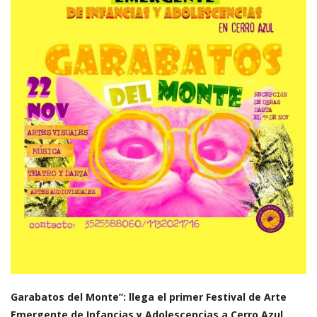
Garabatos del Monte”: llega el primer Festival de Arte
Emergente de Infancias y Adolescencias a Cerro Azul