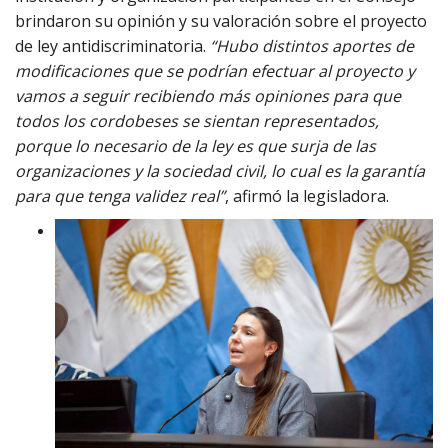
brindaron su opinión y su valoración sobre el proyecto
de ley antidiscriminatoria.
“Hubo distintos aportes de
modificaciones que se podrían efectuar al proyecto y
vamos a seguir recibiendo más opiniones para que
todos los cordobeses se sientan representados,
porque lo necesario de la ley es que surja de las
organizaciones y la sociedad civil, lo cual es la garantía
para que tenga validez real”
, afirmó la legisladora.