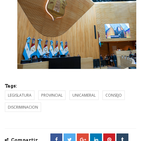
Tags:
LEGISLATURA
PROVINCIAL
UNICAMERAL
CONSEJO
DISCRIMINACION
Compartir