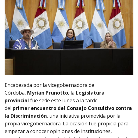
Encabezada por la vicegobernadora de
Córdoba,
Myrian Prunotto
, la
Legislatura
provincial
fue sede este lunes a la tarde
del
primer
encuentro del Consejo Consultivo contra
la Discriminación
, una iniciativa promovida por la
propia vicegobernadora. La ocasión fue propicia para
empezar a conocer opiniones de instituciones,