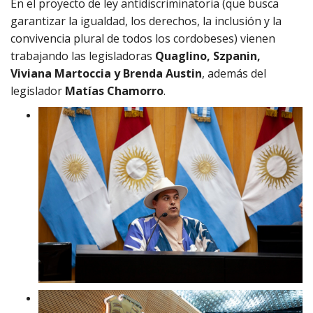
En el proyecto de ley antidiscriminatoria (que busca
garantizar la igualdad, los derechos, la inclusión y la
convivencia plural de todos los cordobeses) vienen
trabajando las legisladoras
Quaglino, Szpanin,
Viviana Martoccia y Brenda Austin
, además del
legislador
Matías Chamorro
.