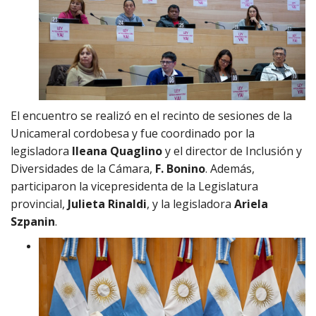
El encuentro se realizó en el recinto de sesiones de la
Unicameral cordobesa y fue coordinado por la
legisladora
Ileana Quaglino
y el director de Inclusión y
Diversidades de la Cámara,
F. Bonino
. Además,
participaron la vicepresidenta de la Legislatura
provincial,
Julieta Rinaldi
, y la legisladora
Ariela
Szpanin
.