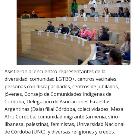
Asistieron al encuentro representantes de la
diversidad, comunidad LGTBQ+, centros vecinales,
personas con discapacidades, centros de jubilados,
jóvenes, Consejo de Comunidades Indígenas de
Córdoba, Delegación de Asociaciones Israelitas
Argentinas (Daia) filial Córdoba, colectividades, Mesa
Afro Córdoba, comunidad migrante (armenia, sirio-
libanesa, palestina), feministas, Universidad Nacional
de Córdoba (UNC), y diversas religiones y credos.