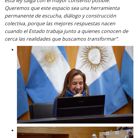
esta ley salga con el mayor consenso posible.
Queremos que este espacio sea una herramienta
permanente de escucha, diálogo y construcción
colectiva, porque las mejores respuestas nacen
cuando el Estado trabaja junto a quienes conocen de
cerca las realidades que buscamos transformar”
.