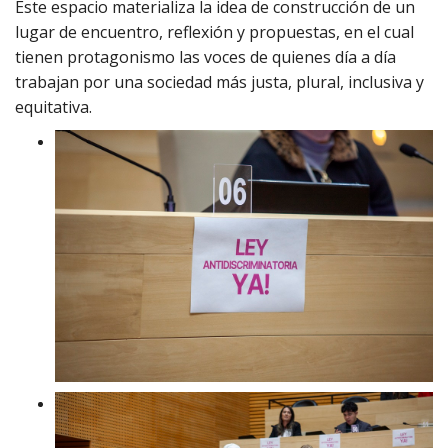
Este espacio materializa la idea de construcción de un
lugar de encuentro, reflexión y propuestas, en el cual
tienen protagonismo las voces de quienes día a día
trabajan por una sociedad más justa, plural, inclusiva y
equitativa.