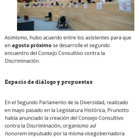
Asimismo, hubo acuerdo entre los asistentes para que
en
agosto próximo
se desarrolle el segundo
encuentro del Consejo Consultivo contra la
Discriminación.
Espacio de diálogo y propuestas
En el Segundo Parlamento de la Diversidad, realizado
en mayo pasado en la Legislatura Histórica, Prunotto
había anunciado la creación del Consejo Consultivo
contra la Discriminación, organismo
ad
honorem
impulsado por la misma vicegobernadora.