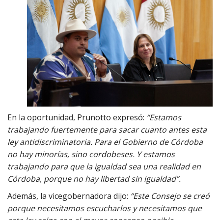
En la oportunidad, Prunotto expresó:
“Estamos
trabajando fuertemente para sacar cuanto antes esta
ley antidiscriminatoria. Para el Gobierno de Córdoba
no hay minorías, sino cordobeses. Y estamos
trabajando para que la igualdad sea una realidad en
Córdoba, porque no hay libertad sin igualdad”.
Además, la vicegobernadora dijo:
“Este Consejo se creó
porque necesitamos escucharlos y necesitamos que