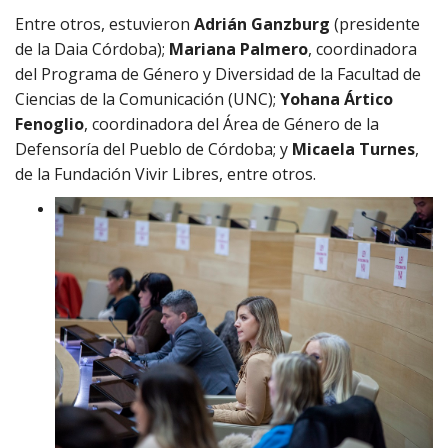
Entre otros, estuvieron
Adrián Ganzburg
(presidente
de la Daia Córdoba);
Mariana Palmero
, coordinadora
del Programa de Género y Diversidad de la Facultad de
Ciencias de la Comunicación (UNC);
Yohana Ártico
Fenoglio
, coordinadora del Área de Género de la
Defensoría del Pueblo de Córdoba; y
Micaela Turnes
,
de la Fundación Vivir Libres, entre otros.