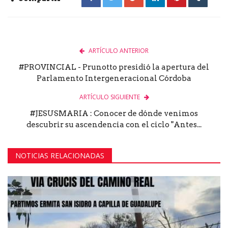
ARTÍCULO ANTERIOR
#PROVINCIAL - Prunotto presidió la apertura del
Parlamento Intergeneracional Córdoba
ARTÍCULO SIGUIENTE
#JESUSMARIA : Conocer de dónde venimos
descubrir su ascendencia con el ciclo "Antes...
NOTICIAS RELACIONADAS