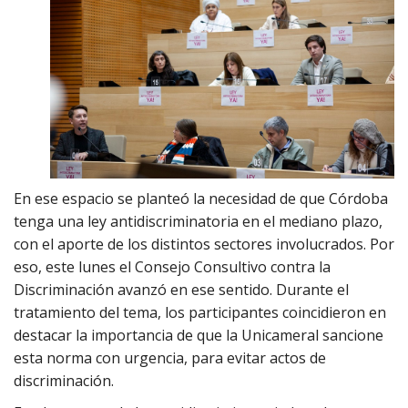
En ese espacio se planteó la necesidad de que Córdoba
tenga una ley antidiscriminatoria en el mediano plazo,
con el aporte de los distintos sectores involucrados. Por
eso, este lunes el Consejo Consultivo contra la
Discriminación avanzó en ese sentido. Durante el
tratamiento del tema, los participantes coincidieron en
destacar la importancia de que la Unicameral sancione
esta norma con urgencia, para evitar actos de
discriminación.