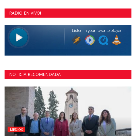
RADIO EN VIVO!
NOTICIA RECOMENDADA
MEDIOS