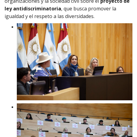
organizaciones y la sociedad civil sobre el
proyecto de
ley antidiscriminatoria
, que busca promover la
igualdad y el respeto a las diversidades.