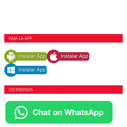
BAJA LA APP
ESCRIBENOS