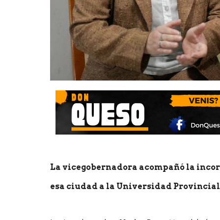
La vicegobernadora acompañó la incorp
esa ciudad a la Universidad Provincial