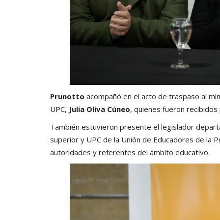
Prunotto
acompañó en el acto de traspaso al min
UPC,
Julia Oliva Cúneo
, quienes fueron recibidos
También estuvieron presente el legislador depar
superior y UPC de la Unión de Educadores de la P
autoridades y referentes del ámbito educativo.