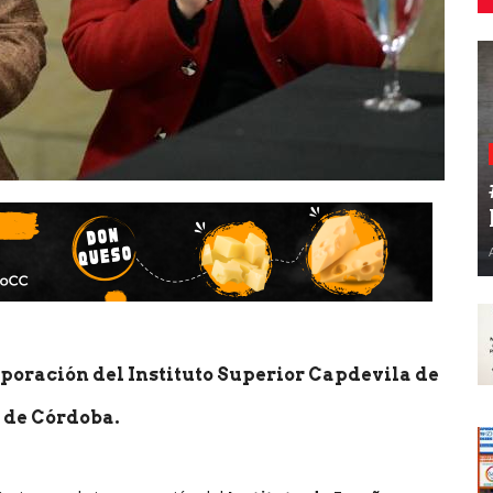
oración del Instituto Superior Capdevila de
 de Córdoba.