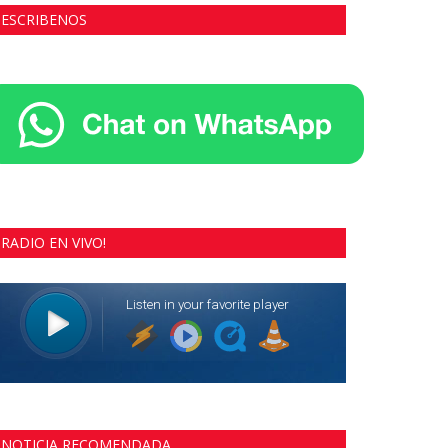
ESCRIBENOS
RADIO EN VIVO!
NOTICIA RECOMENDADA