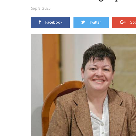
Sep 8, 2025
Facebook
Twitter
Goo