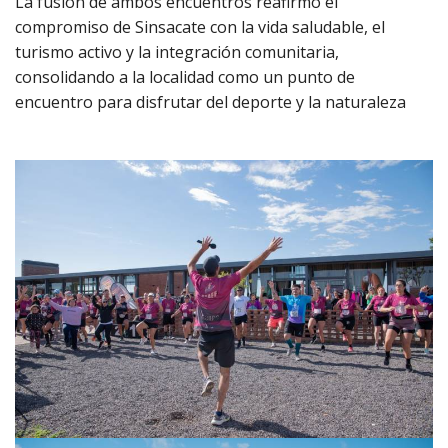
La fusión de ambos encuentros reafirmó el
compromiso de Sinsacate con la vida saludable, el
turismo activo y la integración comunitaria,
consolidando a la localidad como un punto de
encuentro para disfrutar del deporte y la naturaleza