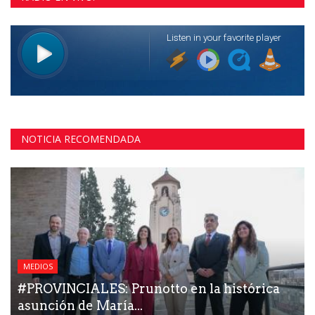
NOTICIA RECOMENDADA
MEDIOS
#PROVINCIALES: Prunotto en la histórica
asunción de María...