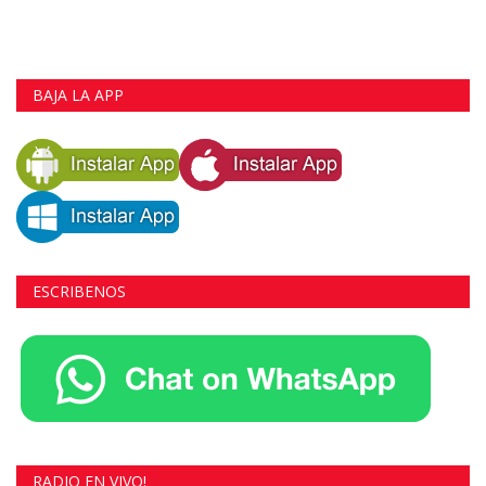
BAJA LA APP
ESCRIBENOS
RADIO EN VIVO!