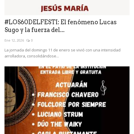
#LOS60DELFESTI: El fenómeno Lucas
Sugo y la fuerza del...
Ene 12, 2026
0
La jornada del domingo 11 de enero se vivió con una intensidad
arrolladora, consolidándose...