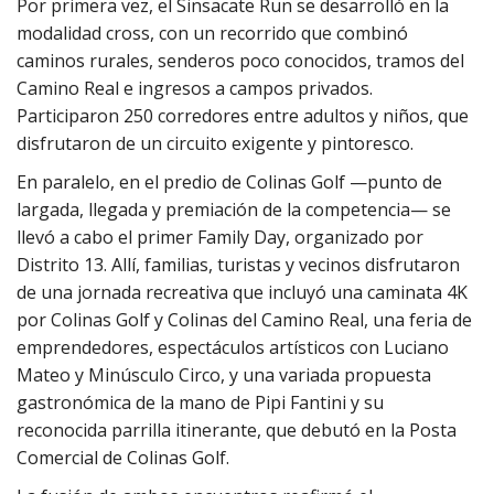
Por primera vez, el Sinsacate Run se desarrolló en la
modalidad cross, con un recorrido que combinó
caminos rurales, senderos poco conocidos, tramos del
Camino Real e ingresos a campos privados.
Participaron 250 corredores entre adultos y niños, que
disfrutaron de un circuito exigente y pintoresco.
En paralelo, en el predio de Colinas Golf —punto de
largada, llegada y premiación de la competencia— se
llevó a cabo el primer Family Day, organizado por
Distrito 13. Allí, familias, turistas y vecinos disfrutaron
de una jornada recreativa que incluyó una caminata 4K
por Colinas Golf y Colinas del Camino Real, una feria de
emprendedores, espectáculos artísticos con Luciano
Mateo y Minúsculo Circo, y una variada propuesta
gastronómica de la mano de Pipi Fantini y su
reconocida parrilla itinerante, que debutó en la Posta
Comercial de Colinas Golf.