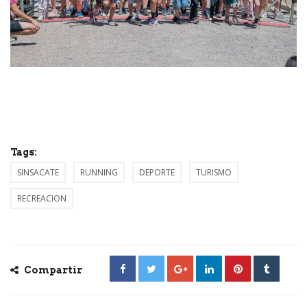
Tags:
SINSACATE
RUNNING
DEPORTE
TURISMO
RECREACION
Compartir