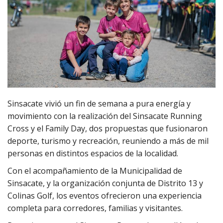
Sinsacate vivió un fin de semana a pura energía y
movimiento con la realización del Sinsacate Running
Cross y el Family Day, dos propuestas que fusionaron
deporte, turismo y recreación, reuniendo a más de mil
personas en distintos espacios de la localidad.
Con el acompañamiento de la Municipalidad de
Sinsacate, y la organización conjunta de Distrito 13 y
Colinas Golf, los eventos ofrecieron una experiencia
completa para corredores, familias y visitantes.