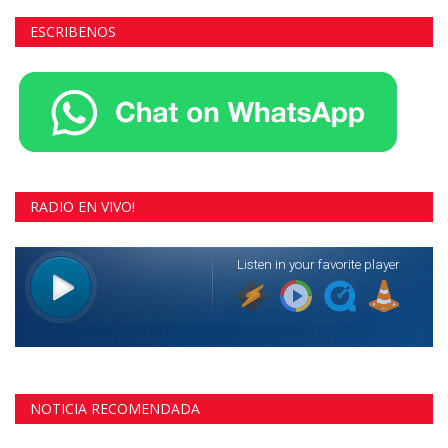
ESCRIBENOS
RADIO EN VIVO!
NOTICIA RECOMENDADA