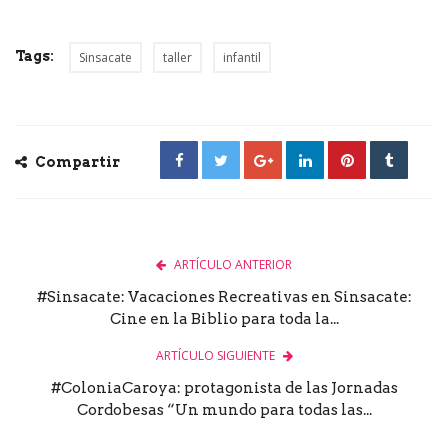
Tags:
Sinsacate
taller
infantil
Compartir
ARTÍCULO ANTERIOR
#Sinsacate: Vacaciones Recreativas en Sinsacate:
Cine en la Biblio para toda la...
ARTÍCULO SIGUIENTE
#ColoniaCaroya: protagonista de las Jornadas
Cordobesas “Un mundo para todas las...