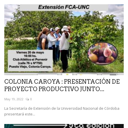
COLONIA CAROYA : PRESENTACIÓN DE
PROYECTO PRODUCTIVO JUNTO...
May 19, 2022
0
La Secretaría de Extensión de la Universidad Nacional de Córdoba
presentará este...