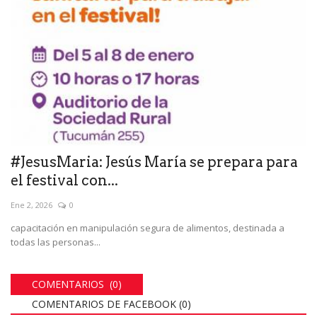
#JesusMaria: Jesús María se prepara para
el festival con...
Ene 2, 2026
0
capacitación en manipulación segura de alimentos, destinada a
todas las personas...
COMENTARIOS (0)
COMENTARIOS DE FACEBOOK (
0
)