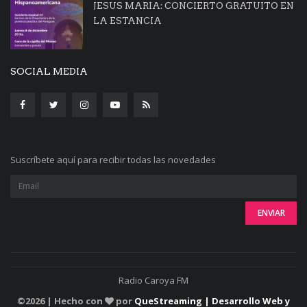
JESUS MARIA: CONCIERTO GRATUITO EN
LA ESTANCIA
SOCIAL MEDIA
Suscríbete aquí para recibir todas las novedades
Radio Caroya FM
©
2026 | Hecho con
por
QueStreaming | Desarrollo Web y