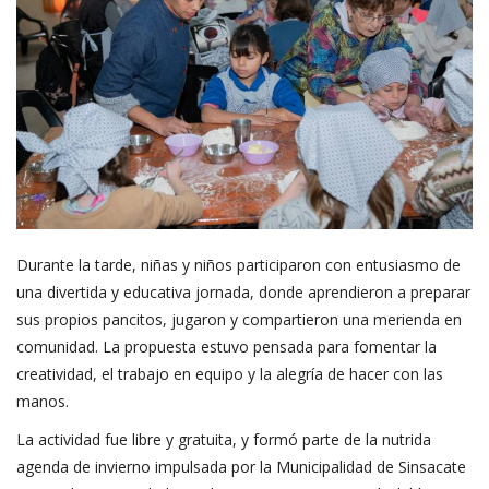
Durante la tarde, niñas y niños participaron con entusiasmo de
una divertida y educativa jornada, donde aprendieron a preparar
sus propios pancitos, jugaron y compartieron una merienda en
comunidad. La propuesta estuvo pensada para fomentar la
creatividad, el trabajo en equipo y la alegría de hacer con las
manos.
La actividad fue libre y gratuita, y formó parte de la nutrida
agenda de invierno impulsada por la Municipalidad de Sinsacate