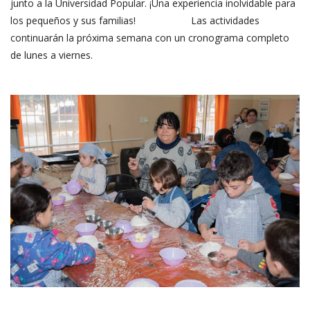
junto a la Universidad Popular. ¡Una experiencia inolvidable para
los pequeños y sus familias! Las actividades
continuarán la próxima semana con un cronograma completo
de lunes a viernes.