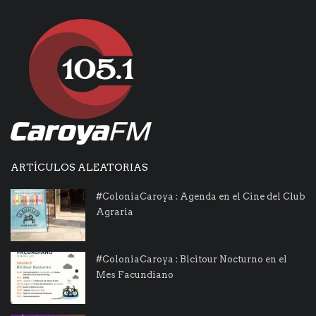
ARTÍCULOS ALEATORIAS
#ColoniaCaroya : Agenda en el Cine del Club
Agraria
#ColoniaCaroya : Bicitour Nocturno en el
Mes Facundiano