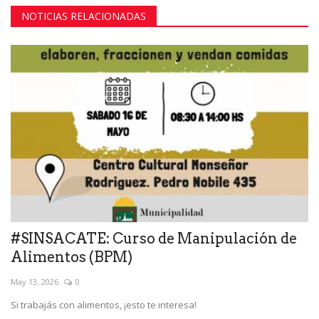
NOTICIAS RELACIONADAS
#SINSACATE: Curso de Manipulación de
Alimentos (BPM)
May 13, 2026
0
Si trabajás con alimentos, ¡esto te interesa!