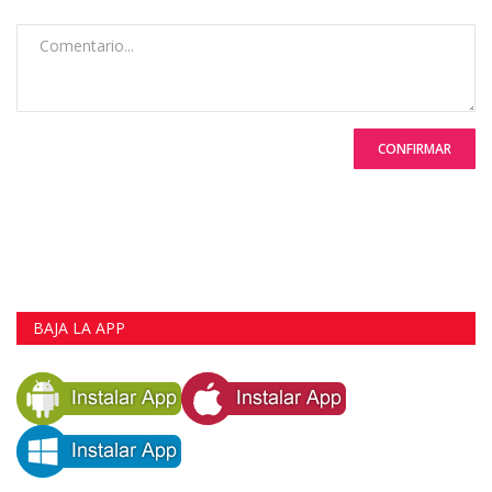
CONFIRMAR
BAJA LA APP