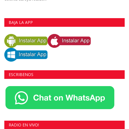
BAJA LA APP
ESCRIBENOS
RADIO EN VIVO!