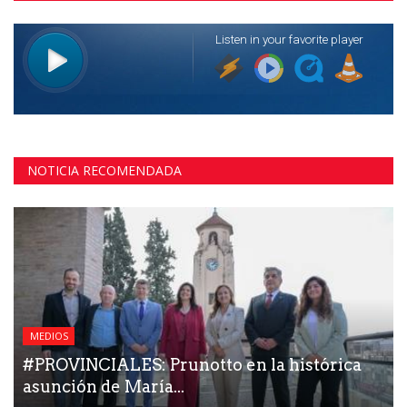
NOTICIA RECOMENDADA
MEDIOS
#PROVINCIALES: Prunotto en la histórica
asunción de María...