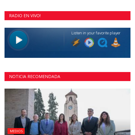
RADIO EN VIVO!
NOTICIA RECOMENDADA
MEDIOS