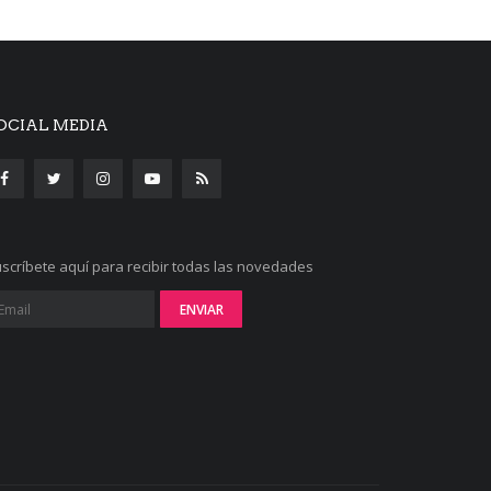
OCIAL MEDIA
scríbete aquí para recibir todas las novedades