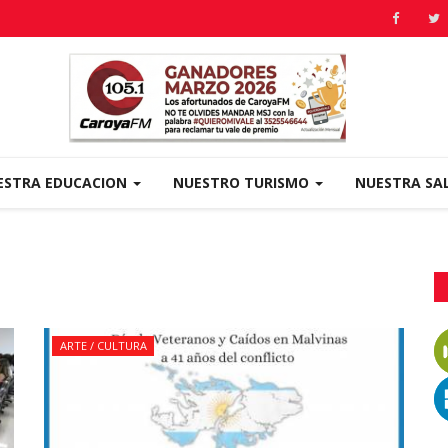
ESTRA EDUCACION
NUESTRO TURISMO
NUESTRA SA
ARTE / CULTURA