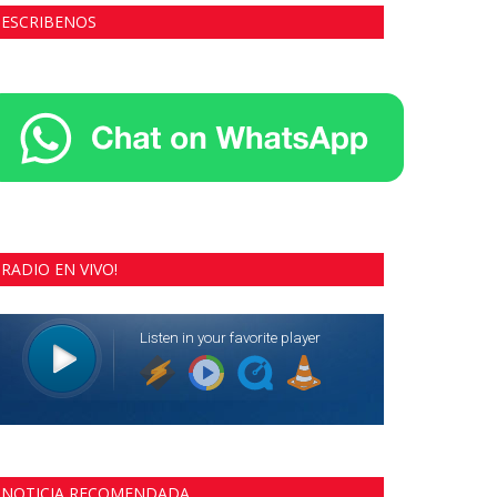
ESCRIBENOS
RADIO EN VIVO!
NOTICIA RECOMENDADA