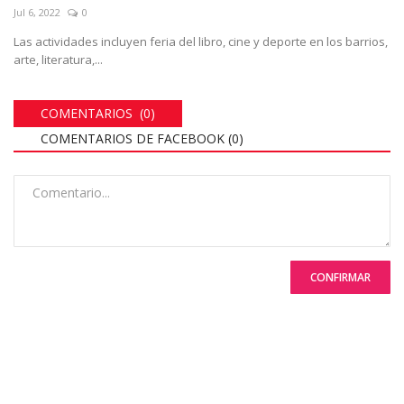
Jul 6, 2022
0
Las actividades incluyen feria del libro, cine y deporte en los barrios,
arte, literatura,...
COMENTARIOS (0)
COMENTARIOS DE FACEBOOK (
0
)
CONFIRMAR