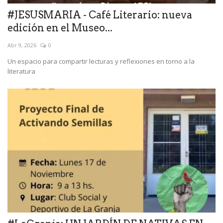
#JESUSMARIA - Café Literario: nueva
edición en el Museo...
Abr 9, 2026
0
Un espacio para compartir lecturas y reflexiones en torno a la
literatura