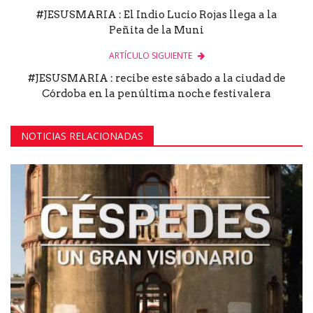
#JESUSMARIA : El Indio Lucio Rojas llega a la
Peñita de la Muni
ARTÍCULO SIGUIENTE
#JESUSMARIA : recibe este sábado a la ciudad de
Córdoba en la penúltima noche festivalera
NOTICIAS RELACIONADAS