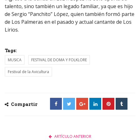
talento, sino también un legado familiar, ya que es hijo
de Sergio “Panchito” López, quien también formó parte
de Los Palmeras en el pasado y actual cantante de Los
Lirios.
Tags:
MUSICA
FESTIVAL DE DOMA Y FOLKLORE
Festival de la Avicultura
Compartir
ARTÍCULO ANTERIOR