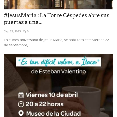
#JesusMaria : La Torre Céspedes abre sus
puertas a una...
Sep 22, 2023
0
En el mes aniversario de Jesús María, se habilitará este viernes 22
de septiembre,...