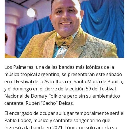
Los Palmeras, una de las bandas más icónicas de la
música tropical argentina, se presentarán este sábado
en el Festival de la Avicultura en Santa María de Punilla,
y el domingo en el cierre de la edición 59 del Festival
Nacional de Doma y Folklore pero sin su emblemático
cantante, Rubén “Cacho” Deicas.
El encargado de ocupar su lugar temporalmente será el
Pablo López, músico y cantante sangenarino que
ingresó a la banda en 2021. López no solo aporta su