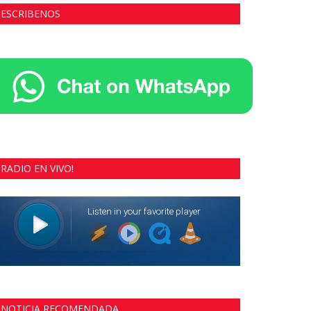
ESCRIBENOS
RADIO EN VIVO!
NOTICIA RECOMENDADA