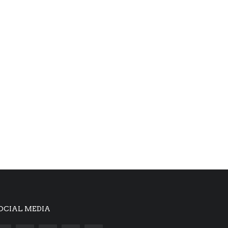
OCIAL MEDIA