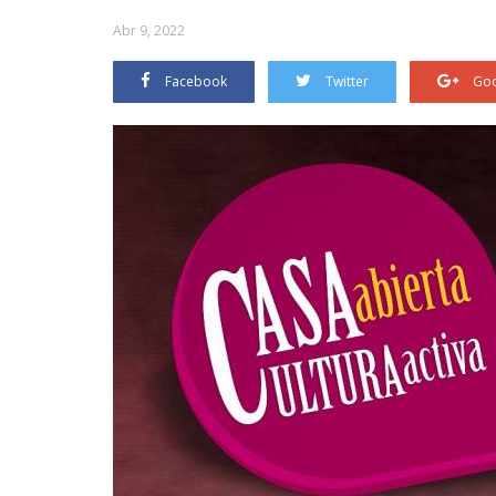
Abr 9, 2022
Facebook
Twitter
Goo