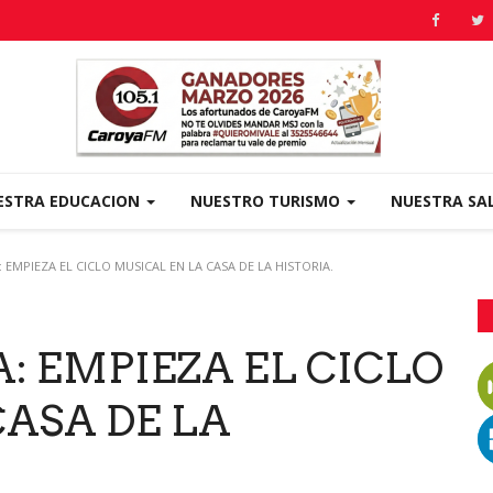
ESTRA EDUCACION
NUESTRO TURISMO
NUESTRA SA
EMPIEZA EL CICLO MUSICAL EN LA CASA DE LA HISTORIA.
: EMPIEZA EL CICLO
CASA DE LA