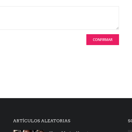
CONFIRMAR
ARTÍCULOS ALEATORIAS
S