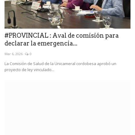
#PROVINCIAL : Aval de comisión para
declarar la emergencia...
Mar 6, 2026
0
La Comisión de Salud de la Unicameral cordobesa aprobó un
proyecto de ley vinculado...