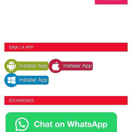
BAJA LA APP
ESCRIBENOS