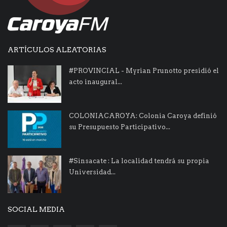
ARTÍCULOS ALEATORIAS
#PROVINCIAL - Myrian Prunotto presidió el
acto inaugural...
COLONIACAROYA: Colonia Caroya definió
su Presupuesto Participativo...
#Sinsacate : La localidad tendrá su propia
Universidad...
SOCIAL MEDIA