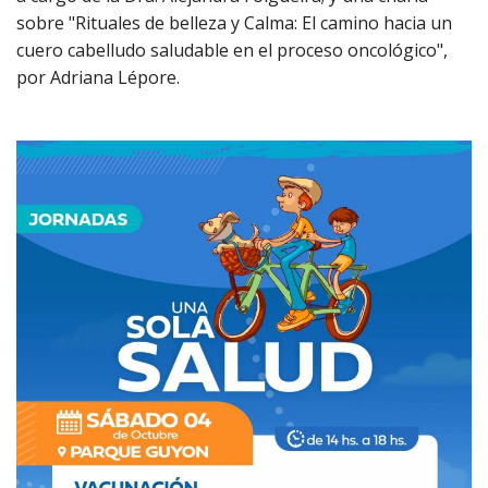
sobre "Rituales de belleza y Calma: El camino hacia un
cuero cabelludo saludable en el proceso oncológico",
por Adriana Lépore.