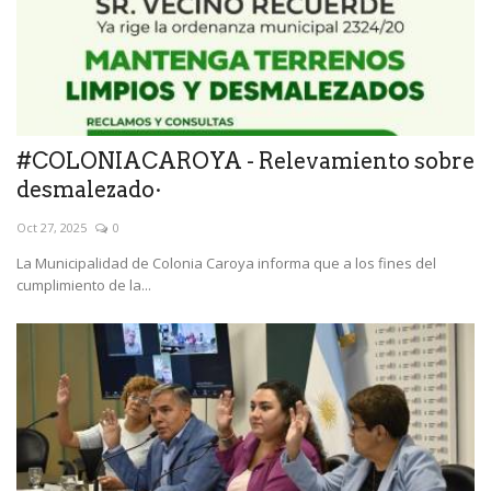
#COLONIACAROYA - Relevamiento sobre
desmalezado·
Oct 27, 2025
0
La Municipalidad de Colonia Caroya informa que a los fines del
cumplimiento de la...