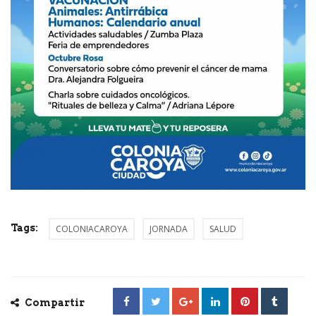
Tags:
COLONIACAROYA
JORNADA
SALUD
Compartir