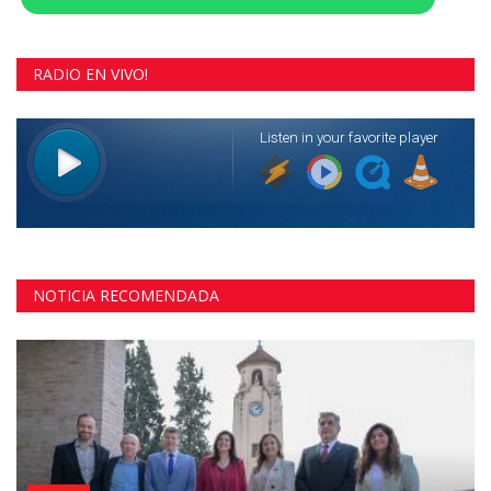
RADIO EN VIVO!
NOTICIA RECOMENDADA