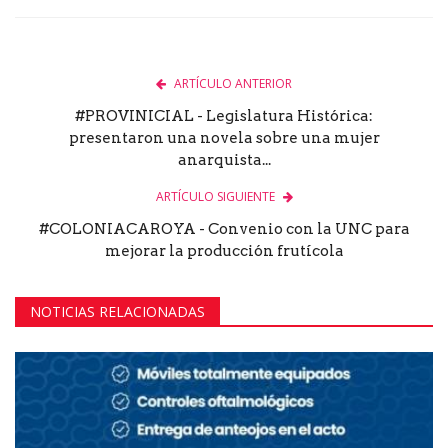
ARTÍCULO ANTERIOR
#PROVINICIAL - Legislatura Histórica:
presentaron una novela sobre una mujer
anarquista...
ARTÍCULO SIGUIENTE
#COLONIACAROYA - Convenio con la UNC para
mejorar la producción frutícola
NOTICIAS RELACIONADAS