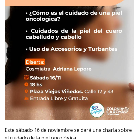
Este sábado 16 de noviembre se dará una charla sobre
el cuidado de la piel oncológica.