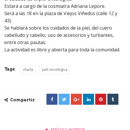
Estará a cargo de la cosmiatra Adriana Lepore.
Será a las 18 en la plaza de Viejos Viñedos (calle 12 y
43).
Se hablará sobre los cuidados de la piel, del cuero
cabelludo y cabello, uso de accesorios y turbantes,
entre otras pautas.
La actividad es libre y abierta para toda la comunidad.
Tags:
charla
piel oncológica
Compartir
ARTÍCULO ANTERIOR