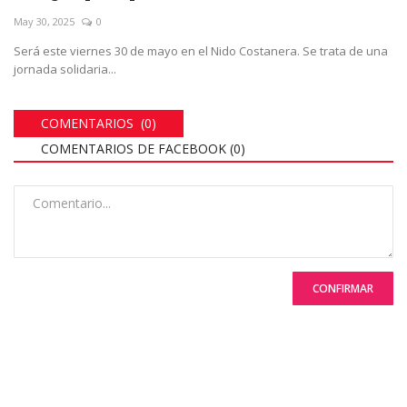
May 30, 2025
0
Será este viernes 30 de mayo en el Nido Costanera. Se trata de una
jornada solidaria...
COMENTARIOS (0)
COMENTARIOS DE FACEBOOK (
0
)
CONFIRMAR