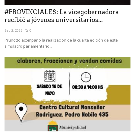
#PROVINCIALES : La vicegobernadora
recibió a jóvenes universitarios...
Sep 2, 2025
0
Prunotto acompañó la realización de la cuarta edición de este
simulacro parlamentario...