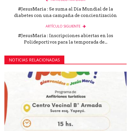
#JesusMaria : Se suma al Día Mundial de la
diabetes con una campaña de concientización
ARTÍCULO SIGUIENTE
#JesusMaria : Inscripciones abiertas en los
Polideportivos para la temporada de...
NOTICIAS RELACIONADAS