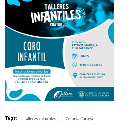
Tags:
talleres culturales
Colonia Caroya