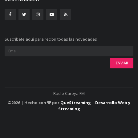
Suscríbete aquí para recibir todas las novedades
Radio Caroya FM
©
2026 | Hecho con
por
QueStreaming | Desarrollo Web y
Streaming