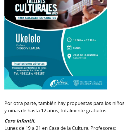
Por otra parte, también hay propuestas para los niños
y niñas de hasta 12 años, totalmente gratuitos.
Coro Infantil.
Lunes de 19 a 21 en Casa de la Cultura. Profesores: