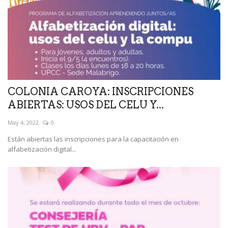
COLONIA CAROYA: INSCRIPCIONES
ABIERTAS: USOS DEL CELU Y...
May 4, 2022
0
Están abiertas las inscripciones para la capacitación en
alfabetización digital...