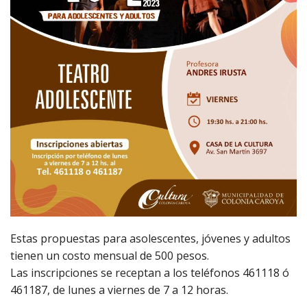
Estas propuestas para asolescentes, jóvenes y adultos
tienen un costo mensual de 500 pesos.
Las inscripciones se receptan a los teléfonos 461118 ó
461187, de lunes a viernes de 7 a 12 horas.