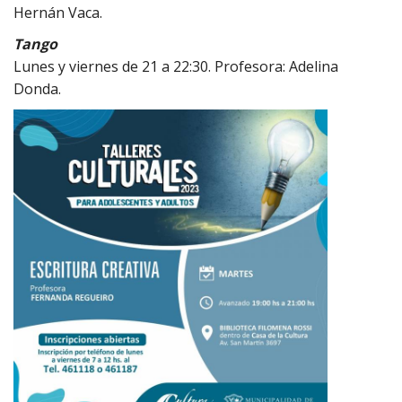
Hernán Vaca.
Tango
Lunes y viernes de 21 a 22:30. Profesora: Adelina
Donda.