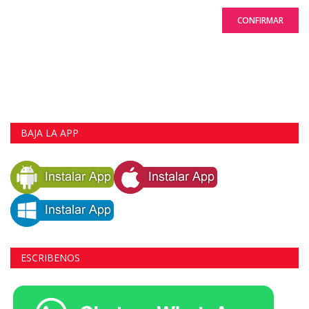
CONFIRMAR
BAJA LA APP
ESCRIBENOS