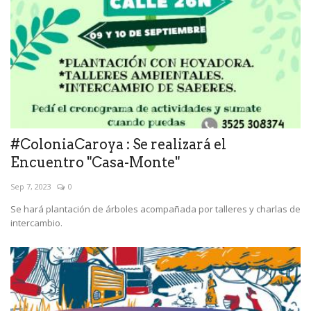
#ColoniaCaroya : Se realizará el
Encuentro "Casa-Monte"
Sep 7, 2023
0
Se hará plantación de árboles acompañada por talleres y charlas de
intercambio.