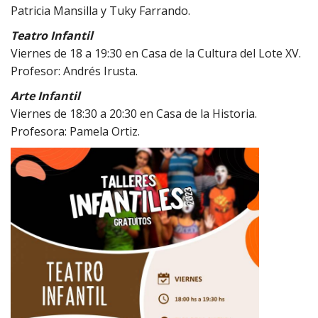
Patricia Mansilla y Tuky Farrando.
Teatro Infantil
Viernes de 18 a 19:30 en Casa de la Cultura del Lote XV.
Profesor: Andrés Irusta.
Arte Infantil
Viernes de 18:30 a 20:30 en Casa de la Historia.
Profesora: Pamela Ortiz.