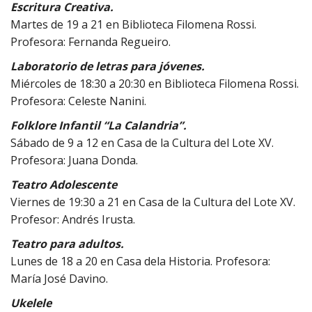
Escritura Creativa.
Martes de 19 a 21 en Biblioteca Filomena Rossi.
Profesora: Fernanda Regueiro.
Laboratorio de letras para jóvenes.
Miércoles de 18:30 a 20:30 en Biblioteca Filomena Rossi.
Profesora: Celeste Nanini.
Folklore Infantil “La Calandria”.
Sábado de 9 a 12 en Casa de la Cultura del Lote XV.
Profesora: Juana Donda.
Teatro Adolescente
Viernes de 19:30 a 21 en Casa de la Cultura del Lote XV.
Profesor: Andrés Irusta.
Teatro para adultos.
Lunes de 18 a 20 en Casa dela Historia. Profesora:
María José Davino.
Ukelele