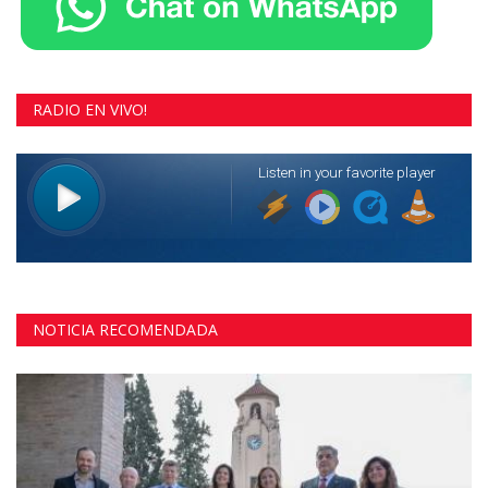
RADIO EN VIVO!
NOTICIA RECOMENDADA