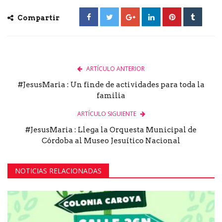
Compartir
ARTÍCULO ANTERIOR
#JesusMaria : Un finde de actividades para toda la
familia
ARTÍCULO SIGUIENTE
#JesusMaria : Llega la Orquesta Municipal de
Córdoba al Museo Jesuítico Nacional
NOTICIAS RELACIONADAS