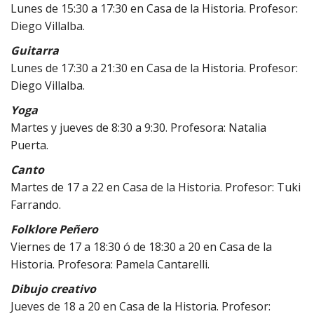
Lunes de 15:30 a 17:30 en Casa de la Historia. Profesor:
Diego Villalba.
Guitarra
Lunes de 17:30 a 21:30 en Casa de la Historia. Profesor:
Diego Villalba.
Yoga
Martes y jueves de 8:30 a 9:30. Profesora: Natalia
Puerta.
Canto
Martes de 17 a 22 en Casa de la Historia. Profesor: Tuki
Farrando.
Folklore Peñero
Viernes de 17 a 18:30 ó de 18:30 a 20 en Casa de la
Historia. Profesora: Pamela Cantarelli.
Dibujo creativo
Jueves de 18 a 20 en Casa de la Historia. Profesor: