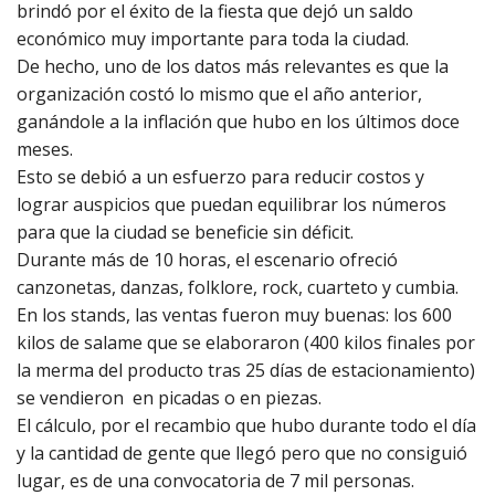
brindó por el éxito de la fiesta que dejó un saldo
económico muy importante para toda la ciudad.
De hecho, uno de los datos más relevantes es que la
organización costó lo mismo que el año anterior,
ganándole a la inflación que hubo en los últimos doce
meses.
Esto se debió a un esfuerzo para reducir costos y
lograr auspicios que puedan equilibrar los números
para que la ciudad se beneficie sin déficit.
Durante más de 10 horas, el escenario ofreció
canzonetas, danzas, folklore, rock, cuarteto y cumbia.
En los stands, las ventas fueron muy buenas: los 600
kilos de salame que se elaboraron (400 kilos finales por
la merma del producto tras 25 días de estacionamiento)
se vendieron en picadas o en piezas.
El cálculo, por el recambio que hubo durante todo el día
y la cantidad de gente que llegó pero que no consiguió
lugar, es de una convocatoria de 7 mil personas.