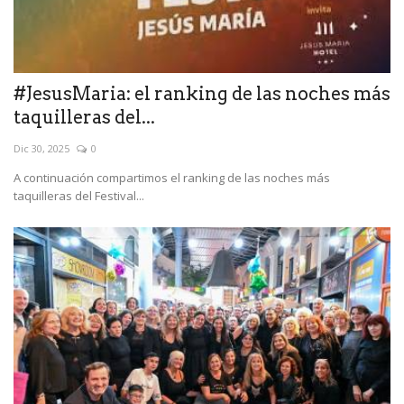
#JesusMaria: el ranking de las noches más
taquilleras del...
Dic 30, 2025
0
A continuación compartimos el ranking de las noches más
taquilleras del Festival...