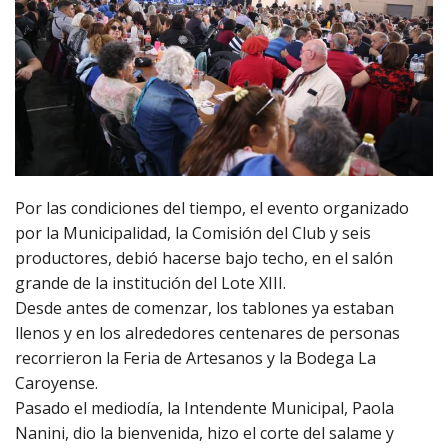
Por las condiciones del tiempo, el evento organizado
por la Municipalidad, la Comisión del Club y seis
productores, debió hacerse bajo techo, en el salón
grande de la institución del Lote XIII.
Desde antes de comenzar, los tablones ya estaban
llenos y en los alrededores centenares de personas
recorrieron la Feria de Artesanos y la Bodega La
Caroyense.
Pasado el mediodía, la Intendente Municipal, Paola
Nanini, dio la bienvenida, hizo el corte del salame y