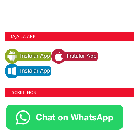
BAJA LA APP
ESCRIBENOS