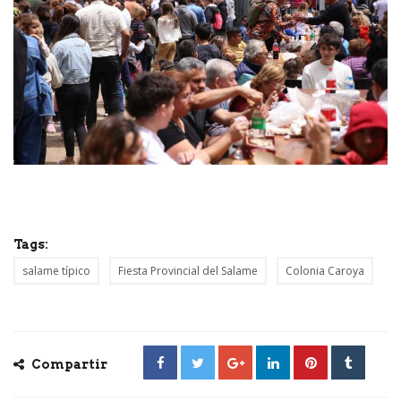
Tags:
salame típico
Fiesta Provincial del Salame
Colonia Caroya
Compartir