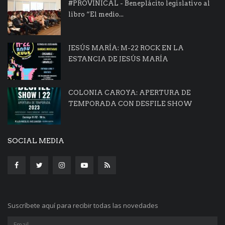
#PROVINICAL - Beneplácito legislativo al
libro “El medio...
JESÚS MARÍA: M-22 ROCK EN LA
ESTANCIA DE JESÚS MARÍA
COLONIA CAROYA: APERTURA DE
TEMPORADA CON DESFILE SHOW
SOCIAL MEDIA
Suscríbete aquí para recibir todas las novedades