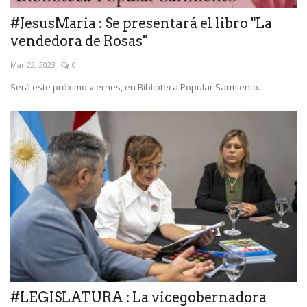
#JesusMaria : Se presentará el libro "La
vendedora de Rosas"
Mar 22, 2023
0
Será este próximo viernes, en Biblioteca Popular Sarmiento.
#LEGISLATURA : La vicegobernadora