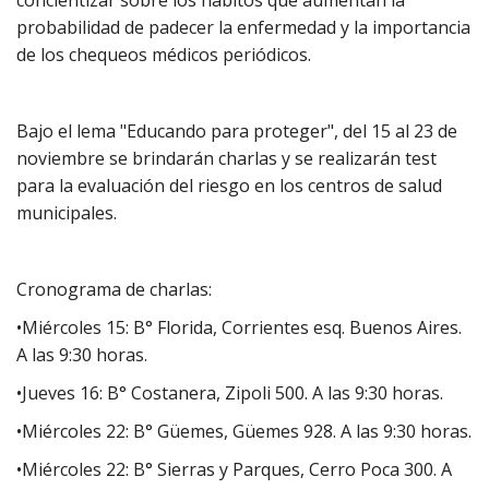
probabilidad de padecer la enfermedad y la importancia
de los chequeos médicos periódicos.
Bajo el lema "Educando para proteger", del 15 al 23 de
noviembre se brindarán charlas y se realizarán test
para la evaluación del riesgo en los centros de salud
municipales.
Cronograma de charlas:
•Miércoles 15: B° Florida, Corrientes esq. Buenos Aires.
A las 9:30 horas.
•Jueves 16: B° Costanera, Zipoli 500. A las 9:30 horas.
•Miércoles 22: B° Güemes, Güemes 928. A las 9:30 horas.
•Miércoles 22: B° Sierras y Parques, Cerro Poca 300. A