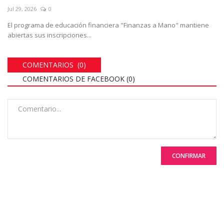
Jul 29, 2026
0
El programa de educación financiera "Finanzas a Mano" mantiene
abiertas sus inscripciones...
COMENTARIOS (0)
COMENTARIOS DE FACEBOOK (
0
)
CONFIRMAR