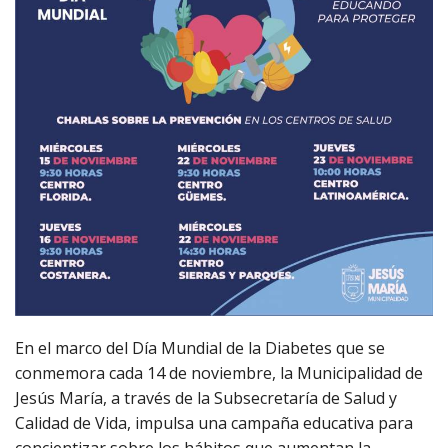
En el marco del Día Mundial de la Diabetes que se
conmemora cada 14 de noviembre, la Municipalidad de
Jesús María, a través de la Subsecretaría de Salud y
Calidad de Vida, impulsa una campaña educativa para
concientizar sobre los hábitos que aumentan la