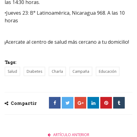
las 14:30 horas.
•Jueves 23: B° Latinoamérica, Nicaragua 968. A las 10
horas
¡Acercate al centro de salud más cercano a tu domicilio!
Tags:
Salud
Diabetes
Charla
Campaña
Educación
Compartir
ARTÍCULO ANTERIOR