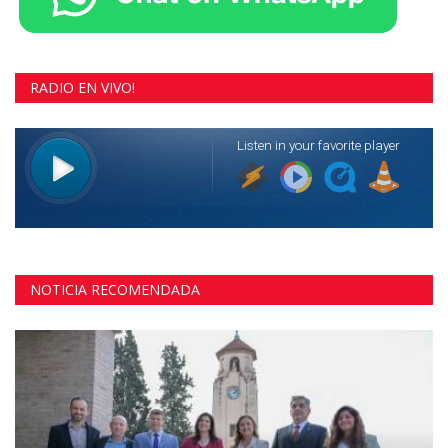
RADIO EN VIVO!
NOTICIA RECOMENDADA