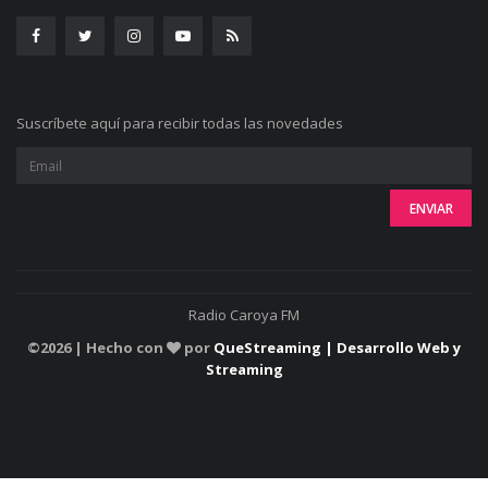
Suscríbete aquí para recibir todas las novedades
Radio Caroya FM
©
2026 | Hecho con
por
QueStreaming | Desarrollo Web y
Streaming