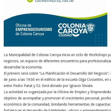
La Municipalidad de Colonia Caroya inicia un ciclo de Workshops p
negocios, un espacio de diferentes encuentros para profesionaliza
desarrollar la economía.
El primero será sobre “La Planificación el Desarrollo del Negocio”, 
de junio a las 19:00 en el edificio de la escuela Olga Cossettini, en 
entre Pedro Patat y 52. Será dictado por Ignacio Stivala.
La actividad es organizada por la Oficina de Empleo y Emprendedu
objetivo de acompañar y promover el crecimiento personal, profes
económico de la comunidad, brindando herramientas de capacitac
fortalezcan el desarrollo de habilidades, oficios y emprendimiento