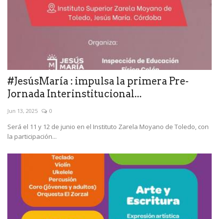
#JesúsMaría : impulsa la primera Pre-
Jornada Interinstitucional...
Jun 13, 2025
0
Será el 11 y 12 de junio en el Instituto Zarela Moyano de Toledo, con
la participación...