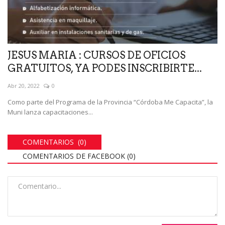
JESUS MARIA : CURSOS DE OFICIOS
GRATUITOS, YA PODES INSCRIBIRTE...
Abr 20, 2022
0
Como parte del Programa de la Provincia “Córdoba Me Capacita”, la
Muni lanza capacitaciones...
COMENTARIOS (0)
COMENTARIOS DE FACEBOOK (
0
)