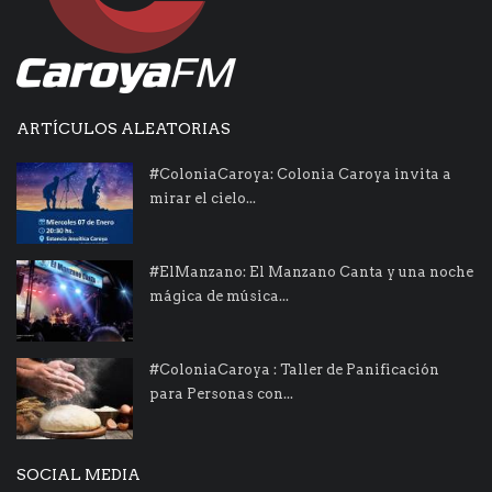
ARTÍCULOS ALEATORIAS
#ColoniaCaroya: Colonia Caroya invita a
mirar el cielo...
#ElManzano: El Manzano Canta y una noche
mágica de música...
#ColoniaCaroya : Taller de Panificación
para Personas con...
SOCIAL MEDIA