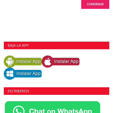
CONFIRMAR
BAJA LA APP
ESCRIBENOS