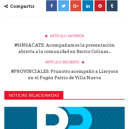
Compartir
ARTÍCULO ANTERIOR
#SINSACATE: Acompañamos la presentación
abierta a la comunidad en Barrio Colinas...
ARTÍCULO SIGUIENTE
#PROVINCIALES: Prunotto acompañó a Llaryora
en el Fogón Patrio de Villa Nueva
NOTICIAS RELACIONADAS