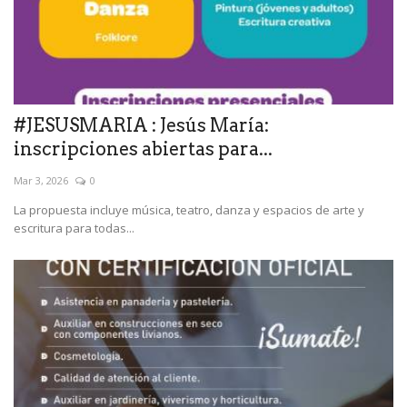
#JESUSMARIA : Jesús María:
inscripciones abiertas para...
Mar 3, 2026
0
La propuesta incluye música, teatro, danza y espacios de arte y
escritura para todas...