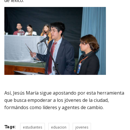
de léxico.
Así, Jesús María sigue apostando por esta herramienta
que busca empoderar a los jóvenes de la ciudad,
formándos como líderes y agentes de cambio.
Tags:
estudiantes
eduacion
jovenes