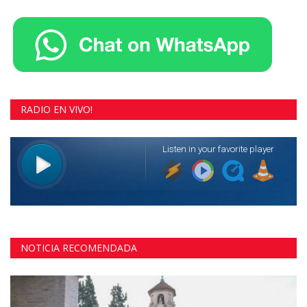
RADIO EN VIVO!
NOTICIA RECOMENDADA