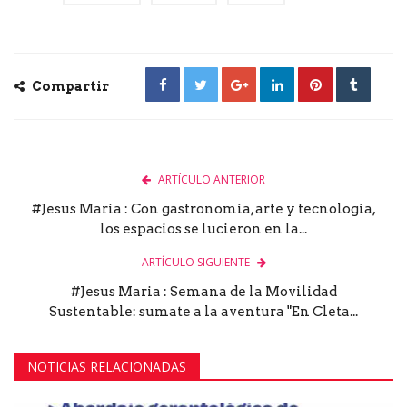
Compartir
ARTÍCULO ANTERIOR
#Jesus Maria : Con gastronomía, arte y tecnología,
los espacios se lucieron en la...
ARTÍCULO SIGUIENTE
#Jesus Maria : Semana de la Movilidad
Sustentable: sumate a la aventura "En Cleta...
NOTICIAS RELACIONADAS