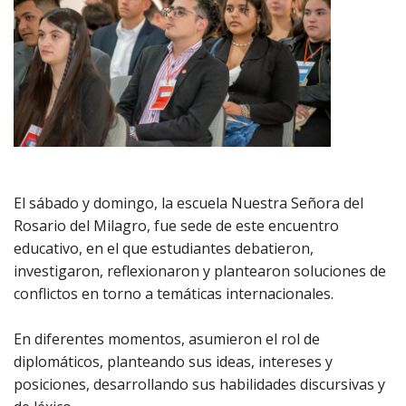
El sábado y domingo, la escuela Nuestra Señora del
Rosario del Milagro, fue sede de este encuentro
educativo, en el que estudiantes debatieron,
investigaron, reflexionaron y plantearon soluciones de
conflictos en torno a temáticas internacionales.
En diferentes momentos, asumieron el rol de
diplomáticos, planteando sus ideas, intereses y
posiciones, desarrollando sus habilidades discursivas y