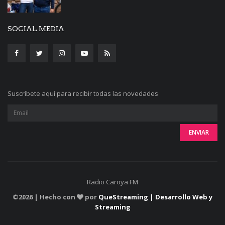
SOCIAL MEDIA
Suscríbete aquí para recibir todas las novedades
Radio Caroya FM
©
2026 | Hecho con
por
QueStreaming | Desarrollo Web y
Streaming