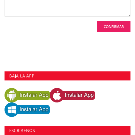
CONFIRMAR
BAJA LA APP
ESCRIBENOS