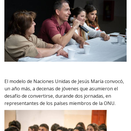
El modelo de Naciones Unidas de Jesús María convocó,
un año más, a decenas de jóvenes que asumieron el
desafío de convertirse, durande dos jornadas, en
representantes de los países miembros de la ONU.