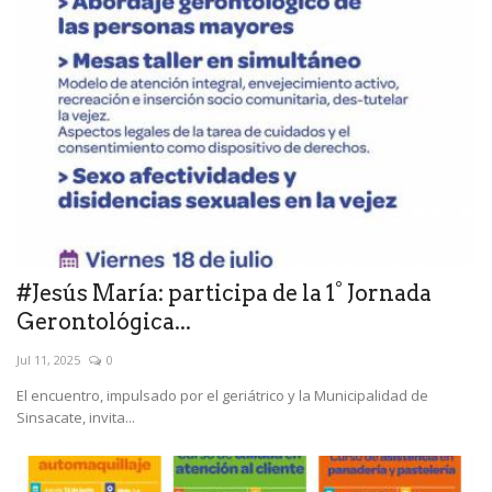
#Jesús María: participa de la 1° Jornada
Gerontológica...
Jul 11, 2025
0
El encuentro, impulsado por el geriátrico y la Municipalidad de
Sinsacate, invita...