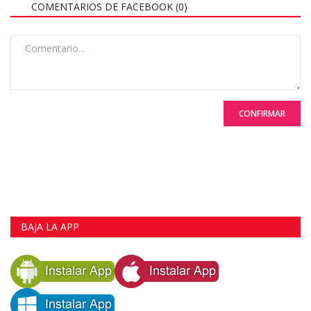
COMENTARIOS DE FACEBOOK (
0
)
CONFIRMAR
BAJA LA APP