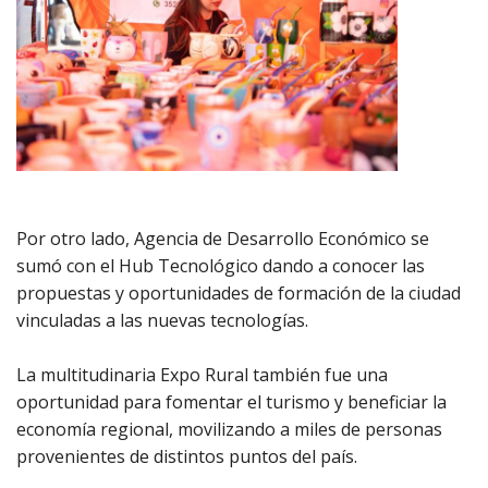
Por otro lado, Agencia de Desarrollo Económico se
sumó con el Hub Tecnológico dando a conocer las
propuestas y oportunidades de formación de la ciudad
vinculadas a las nuevas tecnologías.
La multitudinaria Expo Rural también fue una
oportunidad para fomentar el turismo y beneficiar la
economía regional, movilizando a miles de personas
provenientes de distintos puntos del país.