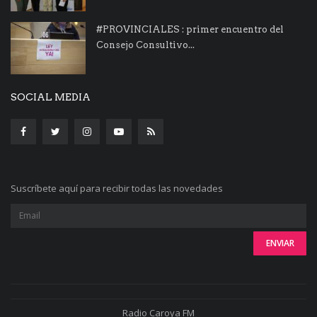
#PROVINCIALES : primer encuentro del
Consejo Consultivo...
SOCIAL MEDIA
Suscríbete aquí para recibir todas las novedades
Radio Caroya FM