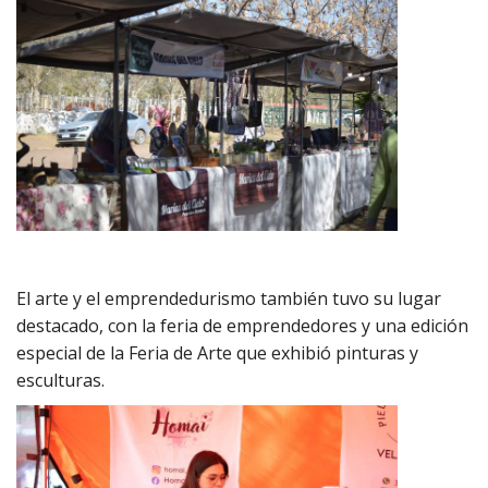
El arte y el emprendedurismo también tuvo su lugar
destacado, con la feria de emprendedores y una edición
especial de la Feria de Arte que exhibió pinturas y
esculturas.