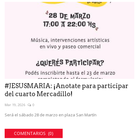
#JESUSMARIA: ¡Anotate para participar
del cuarto Mercadillo!
Mar 19, 2026
0
Será el sábado 28 de marzo en plaza San Martín
COMENTARIOS (0)