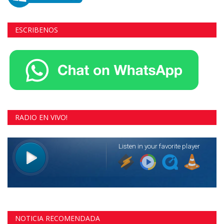
ESCRIBENOS
RADIO EN VIVO!
NOTICIA RECOMENDADA