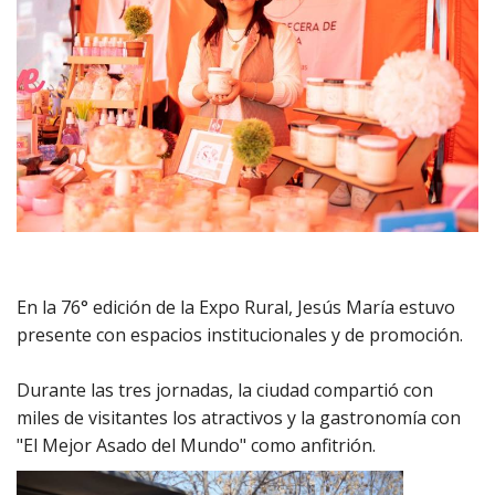
En la 76° edición de la Expo Rural, Jesús María estuvo
presente con espacios institucionales y de promoción.
Durante las tres jornadas, la ciudad compartió con
miles de visitantes los atractivos y la gastronomía con
"El Mejor Asado del Mundo" como anfitrión.