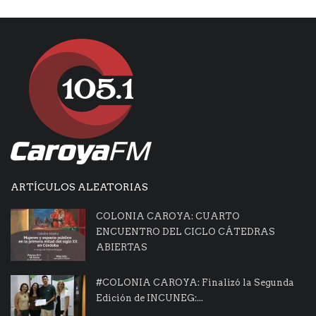
ARTÍCULOS ALEATORIAS
COLONIA CAROYA: CUARTO
ENCUENTRO DEL CICLO CÁTEDRAS
ABIERTAS
#COLONIA CAROYA: Finalizó la Segunda
Edición de INCUNEG:...