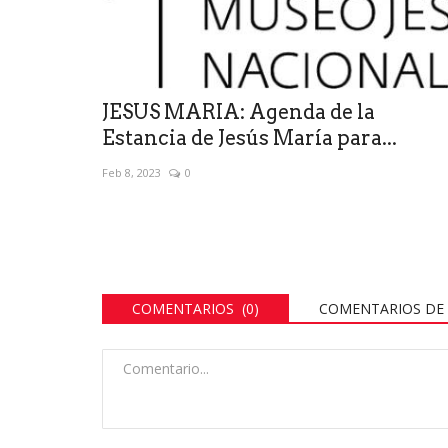
JESUS MARIA: Agenda de la
Estancia de Jesús María para...
Feb 8, 2023
0
COMENTARIOS (0)
COMENTARIOS DE 