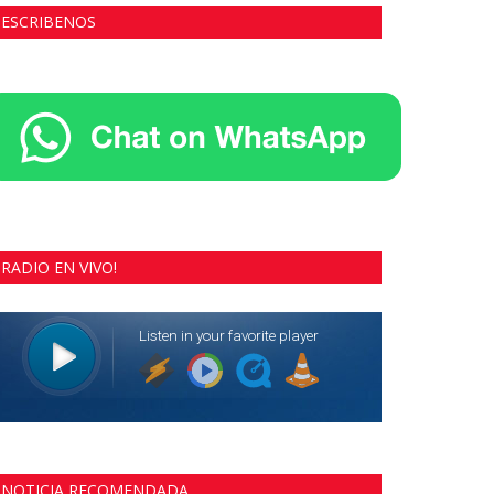
ESCRIBENOS
RADIO EN VIVO!
NOTICIA RECOMENDADA