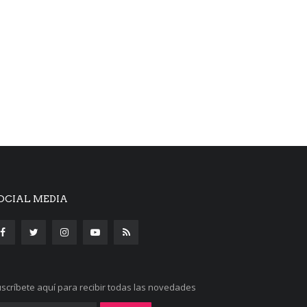
OCIAL MEDIA
scríbete aquí para recibir todas las novedades