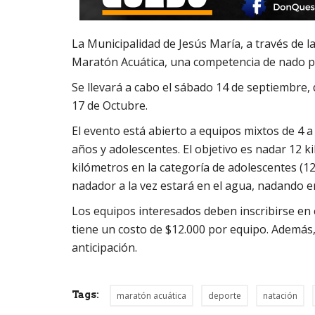
La Municipalidad de Jesús María, a través de la
Maratón Acuática, una competencia de nado p
Se llevará a cabo el sábado 14 de septiembre, 
17 de Octubre.
El evento está abierto a equipos mixtos de 4 a
años y adolescentes. El objetivo es nadar 12 
kilómetros en la categoría de adolescentes (1
nadador a la vez estará en el agua, nadando en 
Los equipos interesados deben inscribirse en 
tiene un costo de $12.000 por equipo. Además
anticipación.
Tags:
maratón acuática
deporte
natación