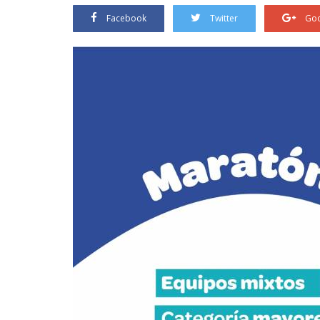
Facebook
Twitter
Goo